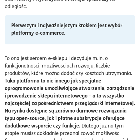
odległość.
Pierwszym i najważniejszym krokiem jest wybór
platformy e-commerce.
To ona jest sercem e-sklepu i decyduje m.in. o
funkcjonalności, możliwościach rozwoju, liczbie
produktów, które można dodać czy kosztach utrzymania.
Taka platforma to nic innego jak specjalne
oprogramowanie umożliwiające stworzenie, zarządzanie
i prowadzenie sklepu internetowego – a to wszystko
najczęściej za pośrednictwem przeglądarki internetowej.
Na rynku dostępne są zarówno darmowe rozwiązania
typu open-source, jak i płatne subskrypcje oferujące
dodatkowe wsparcie czy funkcje.
Dlatego już na tym
etapie musisz dokładnie przeanalizować możliwości