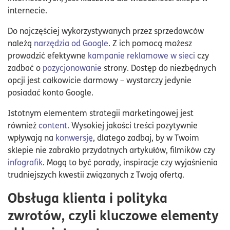
internecie.
Do najczęściej wykorzystywanych przez sprzedawców
należą
narzędzia od Google
. Z ich pomocą możesz
prowadzić efektywne
kampanie reklamowe w sieci
czy
zadbać o
pozycjonowanie
strony. Dostęp do niezbędnych
opcji jest całkowicie darmowy – wystarczy jedynie
posiadać konto Google.
Istotnym elementem strategii marketingowej jest
również
content
. Wysokiej jakości treści pozytywnie
wpływają na
konwersję
, dlatego zadbaj, by w Twoim
sklepie nie zabrakło przydatnych artykułów, filmików czy
infografik
. Mogą to być porady, inspiracje czy wyjaśnienia
trudniejszych kwestii związanych z Twoją ofertą.
Obsługa klienta i polityka
zwrotów, czyli kluczowe elementy