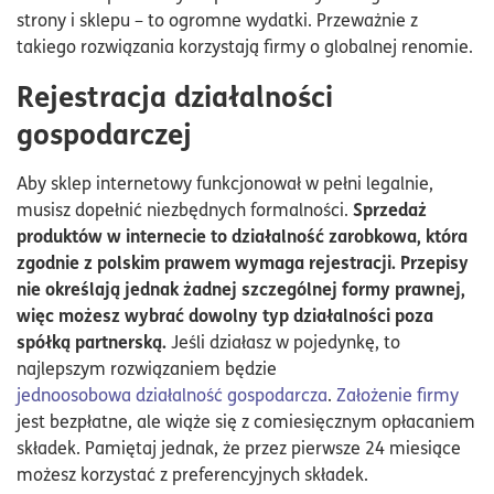
strony i sklepu – to ogromne wydatki. Przeważnie z
takiego rozwiązania korzystają firmy o globalnej renomie.
Rejestracja działalności
gospodarczej
Aby sklep internetowy funkcjonował w pełni legalnie,
Sprzedaż
musisz dopełnić niezbędnych formalności.
produktów w internecie to działalność zarobkowa, która
zgodnie z polskim prawem wymaga rejestracji. Przepisy
nie określają jednak żadnej szczególnej formy prawnej,
więc możesz wybrać dowolny typ działalności poza
spółką partnerską.
Jeśli działasz w pojedynkę, to
najlepszym rozwiązaniem będzie
jednoosobowa działalność gospodarcza
.
Założenie firmy
jest bezpłatne, ale wiąże się z comiesięcznym opłacaniem
składek. Pamiętaj jednak, że przez pierwsze 24 miesiące
możesz korzystać z preferencyjnych składek.