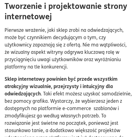
Tworzenie i projektowanie strony
internetowej
Pierwsze wrażenie, jaki sklep zrobi na odwiedzających,
może być czynnikiem decydującym o tym, czy
użytkownicy zapoznają się z ofertą. Nie ma wątpliwości,
że wizualny aspekt witryny odgrywa kluczową rolę w
przyciągnięciu uwagi użytkowników oraz wyróżnianiu
platformy na tle konkurencji.
Sklep internetowy powinien być przede wszystkim
atrakcyjny wizualnie, przejrzysty i intuicyjny dla
odwiedzających
. Taki efekt możesz uzyskać samodzielnie,
bez pomocy grafika. Wystarczy, że wybierzesz jeden z
dostępnych na platformie e-commerce szablonów i
zmodyfikujesz go według własnych potrzeb. To
rozwiązanie jest świetne na początek, ponieważ jest
stosunkowo tanie, a dodatkowo większość projektów