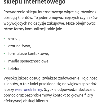
sklepu internetowego
Prowadzenie sklepu internetowego wiąże się również z
obsługą klientów. To jeden z najważniejszych czynników
wpływających na decyzje zakupowe. Może obejmować
różne formy komunikacji takie jak:
e-mail,
czat na żywo,
formularze kontaktowe,
media społecznościowe,
telefon.
Wysoka jakość obsługi zwiększa zadowolenie i lojalność
klientów, a to z kolei przekłada się na większą sprzedaż i
lepszy
wizerunek firmy
. Szybkie odpowiedzi, skuteczna
pomoc oraz bezproblemowy kontakt to główne filary
efektywnej obsługi klienta.