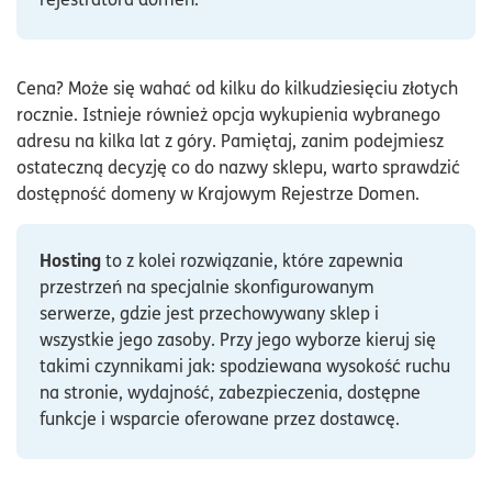
Cena? Może się wahać od kilku do kilkudziesięciu złotych
rocznie. Istnieje również opcja wykupienia wybranego
adresu na kilka lat z góry. Pamiętaj, zanim podejmiesz
ostateczną decyzję co do nazwy sklepu, warto sprawdzić
dostępność domeny w Krajowym Rejestrze Domen.
Hosting
to z kolei rozwiązanie, które zapewnia
przestrzeń na specjalnie skonfigurowanym
serwerze, gdzie jest przechowywany sklep i
wszystkie jego zasoby. Przy jego wyborze kieruj się
takimi czynnikami jak: spodziewana wysokość ruchu
na stronie, wydajność, zabezpieczenia, dostępne
funkcje i wsparcie oferowane przez dostawcę.