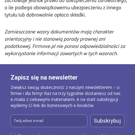
zachowuje jednak prawo do ubezpieczenia zdrowotnego,
o ile podlega obowiązkowemu ubezpieczeniu z innego
tytułu lub dobrowolnie opłaca składki.
Zamieszczane wzory dokumentów mają charakter
orientacyjny i nie stanowią porady prawnej ani
podatkowej. Firmove.pl nie ponosi odpowiedzialności za
wykorzystanie informacji zawartych w tych wzorach.
Zapisz się na newsletter
Zwiększ swoją skuteczność z naszym newsletterem – o
firmie i dla firmy! Raz na trzy tygodnie dostaniesz od nas
e-maila z ciekawymi materiałami. A na start subskrypcji
wyślemy Ci link do biznesowych e-booków.
Subskrybuj