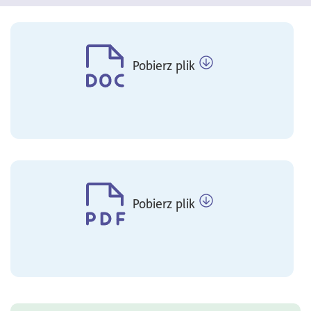
Pobierz plik
Pobierz plik