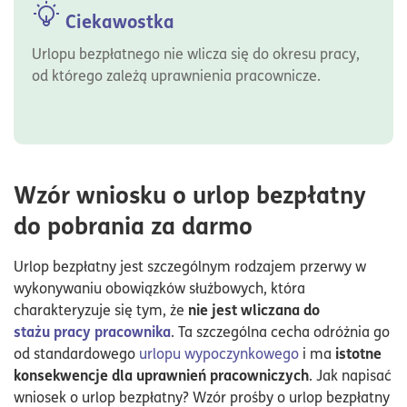
Ciekawostka
Urlopu bezpłatnego nie wlicza się do okresu pracy,
od którego zależą uprawnienia pracownicze.
Wzór wniosku o urlop bezpłatny
do pobrania za darmo
Urlop bezpłatny jest szczególnym rodzajem przerwy w
wykonywaniu obowiązków służbowych, która
nie jest wliczana do
charakteryzuje się tym, że
stażu pracy pracownika
. Ta szczególna cecha odróżnia go
istotne
od standardowego
urlopu wypoczynkowego
i ma
konsekwencje dla uprawnień pracowniczych
. Jak napisać
wniosek o urlop bezpłatny? Wzór prośby o urlop bezpłatny