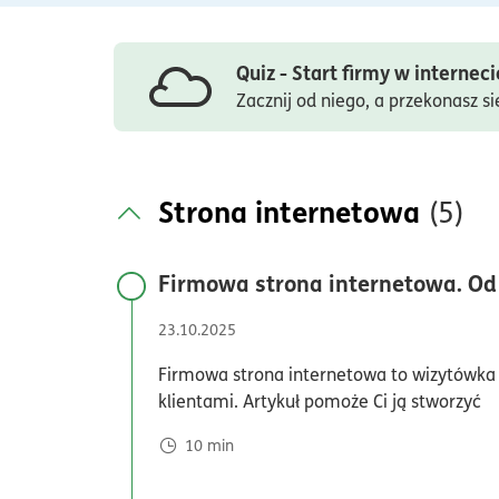
Quiz - Start firmy w interneci
Zacznij od niego, a przekonasz si
Strona internetowa
(5)
Firmowa strona internetowa. Od
23.10.2025
Firmowa strona internetowa to wizytówka T
klientami. Artykuł pomoże Ci ją stworzyć
10
min