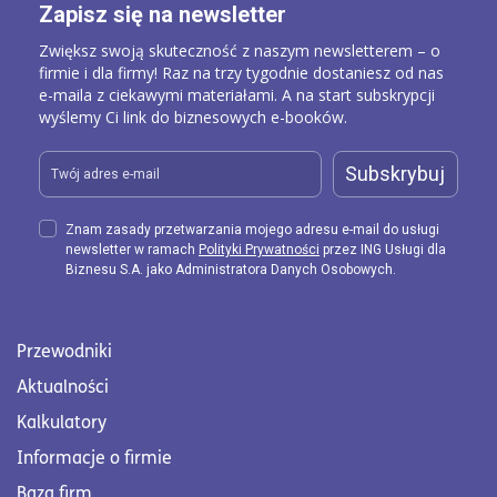
Zapisz się na newsletter
Zwiększ swoją skuteczność z naszym newsletterem – o
firmie i dla firmy! Raz na trzy tygodnie dostaniesz od nas
e-maila z ciekawymi materiałami. A na start subskrypcji
wyślemy Ci link do biznesowych e-booków.
Subskrybuj
Znam zasady przetwarzania mojego adresu e-mail do usługi
newsletter w ramach
Polityki Prywatności
przez ING Usługi dla
Biznesu S.A. jako Administratora Danych Osobowych.
Przewodniki
Aktualności
Kalkulatory
Informacje o firmie
Baza firm