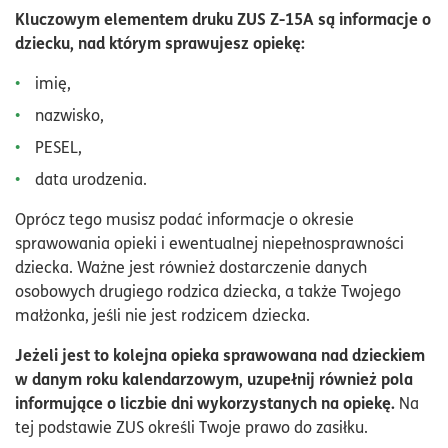
Kluczowym elementem druku ZUS Z-15A są informacje o
dziecku, nad którym sprawujesz opiekę:
imię,
nazwisko,
PESEL,
data urodzenia.
Oprócz tego musisz podać informacje o okresie
sprawowania opieki i ewentualnej niepełnosprawności
dziecka. Ważne jest również dostarczenie danych
osobowych drugiego rodzica dziecka, a także Twojego
małżonka, jeśli nie jest rodzicem dziecka.
Jeżeli jest to kolejna opieka sprawowana nad dzieckiem
w danym roku kalendarzowym, uzupełnij również pola
informujące o liczbie dni wykorzystanych na opiekę.
Na
tej podstawie ZUS określi Twoje prawo do zasiłku.