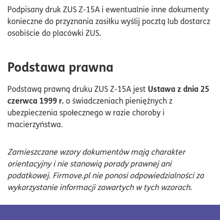
Podpisany druk ZUS Z-15A i ewentualnie inne dokumenty
konieczne do przyznania zasiłku wyślij pocztą lub dostarcz
osobiście do placówki ZUS.
Podstawa prawna
Ustawa z dnia 25
Podstawą prawną druku ZUS Z-15A jest
czerwca 1999 r.
o świadczeniach pieniężnych z
ubezpieczenia społecznego w razie choroby i
macierzyństwa.
Zamieszczane wzory dokumentów mają charakter
orientacyjny i nie stanowią porady prawnej ani
podatkowej. Firmove.pl nie ponosi odpowiedzialności za
wykorzystanie informacji zawartych w tych wzorach.