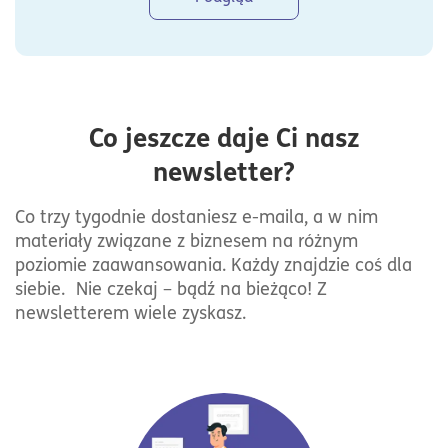
Co jeszcze daje Ci nasz
newsletter?
Co trzy tygodnie dostaniesz e-maila, a w nim
materiały związane z biznesem na różnym
poziomie zaawansowania. Każdy znajdzie coś dla
siebie. Nie czekaj – bądź na bieżąco! Z
newsletterem wiele zyskasz.