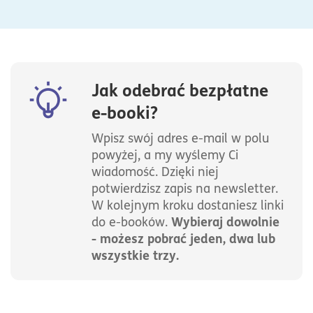
Jak odebrać bezpłatne
e-booki?
Wpisz swój adres e-mail w polu
powyżej, a my wyślemy Ci
wiadomość. Dzięki niej
potwierdzisz zapis na newsletter.
W kolejnym kroku dostaniesz linki
Wybieraj dowolnie
do e-booków.
- możesz pobrać jeden, dwa lub
wszystkie trzy.