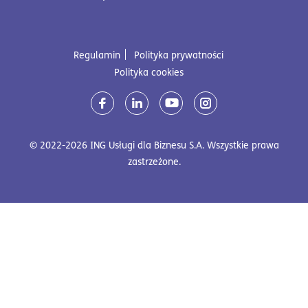
Regulamin
Polityka prywatności
Polityka cookies
Media społecznościowe
© 2022-2026 ING Usługi dla Biznesu S.A. Wszystkie prawa
zastrzeżone.