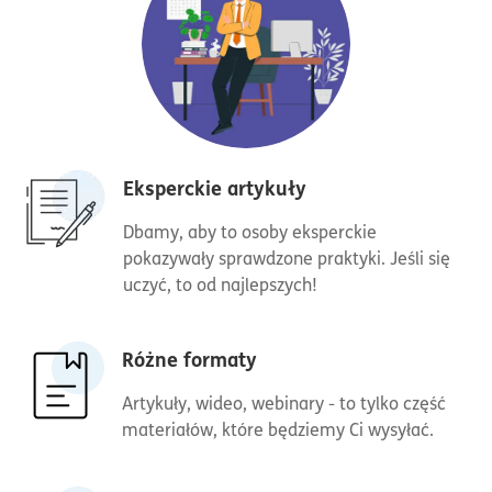
Eksperckie artykuły
Dbamy, aby to osoby eksperckie
pokazywały sprawdzone praktyki. Jeśli się
uczyć, to od najlepszych!
Różne formaty
Artykuły, wideo, webinary - to tylko część
materiałów, które będziemy Ci wysyłać.