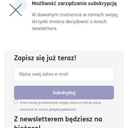
Możliwość zarządzania subskrypcją
W dowolnym momencie w ramach swojej
skrzynki możesz decydować o losach
newslettera.
Zapisz się już teraz!
Subskrybuj
Znam zasady przetwarzania mojego adresu e-mail do usługi
newsletter w ramach
polityki prywatności
.
Z newsletterem będziesz na
bieżąco!