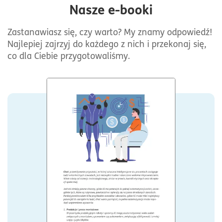
Nasze e-booki
Zastanawiasz się, czy warto? My znamy odpowiedź!
Najlepiej zajrzyj do każdego z nich i przekonaj się,
co dla Ciebie przygotowaliśmy.