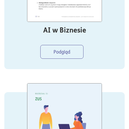
AI w Biznesie
Podgląd