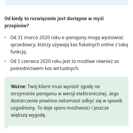
Od kiedy to rozwiązanie jest dostępne w myśl
przepisów?
Od 31 marca 2020 roku e-paragony mogą wystawiać
sprzedawcy, którzy używają kas fiskalnych online z taką
funkcją.
Od 1 czerwca 2020 roku jest to możliwe również za
pośrednictwem kas wirtualnych.
Ważne
: Twój klient musi wyrazić zgodę na
otrzymanie paragonu w wersji elektronicznej. Jego
dostarczenie powinno natomiast odbyć się w sposób
uzgodniony. To daje sporo możliwości i jeszcze
większą wygodę.