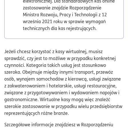
elektronicznej. Dla standardowych kas online
zastosowanie znajdzie Rozporządzenie
Ministra Rozwoju, Pracy i Technologii z 12
września 2021 roku w sprawie wymagań
technicznych dla kas rejestrujących.
Jeżeli chcesz korzystać z kasy wirtualnej, musisz
sprawdzić, czy jest to możliwe w przypadku konkretnej
czynności. Kategoria takich usług jest stosunkowo
szeroka. Obejmuje między innymi transport, przewóz
osób, wynajem samochodów z kierowcą, usługi związane
z zakwaterowaniem i hotelarskie, usługi restauracyjne,
związane z przygotowywaniem i wydawaniem napojów i
gastronomiczne. Wirtualne kasy mogą więc znaleźć
szerokie zastosowanie w przypadku wielu przedsiębiorstw
reprezentujących różne branże.
Szczegółowe informacje znajdziesz w Rozporządzeniu