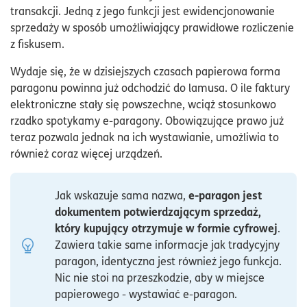
transakcji. Jedną z jego funkcji jest ewidencjonowanie
sprzedaży w sposób umożliwiający prawidłowe rozliczenie
z fiskusem.
Wydaje się, że w dzisiejszych czasach papierowa forma
paragonu powinna już odchodzić do lamusa. O ile faktury
elektroniczne stały się powszechne, wciąż stosunkowo
rzadko spotykamy e-paragony. Obowiązujące prawo już
teraz pozwala jednak na ich wystawianie, umożliwia to
również coraz więcej urządzeń.
e-paragon jest
Jak wskazuje sama nazwa,
dokumentem potwierdzającym sprzedaż,
który kupujący otrzymuje w formie cyfrowej
.
Zawiera takie same informacje jak tradycyjny
paragon, identyczna jest również jego funkcja.
Nic nie stoi na przeszkodzie, aby w miejsce
papierowego - wystawiać e-paragon.