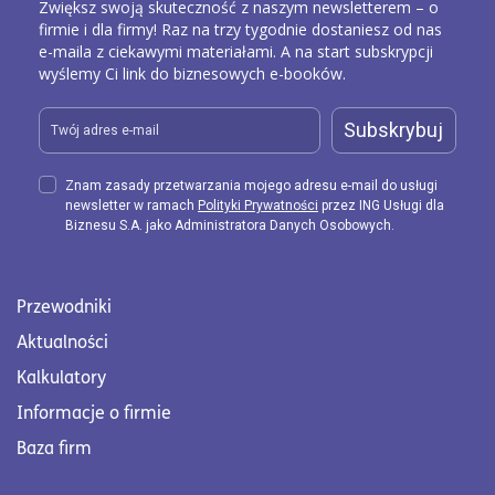
Zwiększ swoją skuteczność z naszym newsletterem – o
firmie i dla firmy! Raz na trzy tygodnie dostaniesz od nas
e-maila z ciekawymi materiałami. A na start subskrypcji
wyślemy Ci link do biznesowych e-booków.
Subskrybuj
Znam zasady przetwarzania mojego adresu e-mail do usługi
newsletter w ramach
Polityki Prywatności
przez ING Usługi dla
Biznesu S.A. jako Administratora Danych Osobowych.
Przewodniki
Aktualności
Kalkulatory
Informacje o firmie
Baza firm