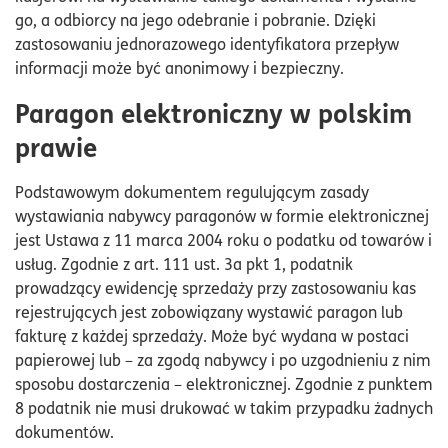
go, a odbiorcy na jego odebranie i pobranie. Dzięki
zastosowaniu jednorazowego identyfikatora przepływ
informacji może być anonimowy i bezpieczny.
Paragon elektroniczny w polskim
prawie
Podstawowym dokumentem regulującym zasady
wystawiania nabywcy paragonów w formie elektronicznej
jest Ustawa z 11 marca 2004 roku o podatku od towarów i
usług. Zgodnie z art. 111 ust. 3a pkt 1, podatnik
prowadzący ewidencję sprzedaży przy zastosowaniu kas
rejestrujących jest zobowiązany wystawić paragon lub
fakturę z każdej sprzedaży. Może być wydana w postaci
papierowej lub – za zgodą nabywcy i po uzgodnieniu z nim
sposobu dostarczenia – elektronicznej. Zgodnie z punktem
8 podatnik nie musi drukować w takim przypadku żadnych
dokumentów.