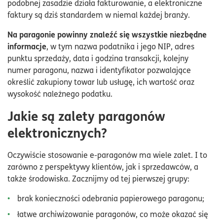
podobnej zasadzie działa fakturowanie, a elektroniczne
faktury są dziś standardem w niemal każdej branży.
Na paragonie powinny znaleźć się wszystkie niezbędne
informacje
, w tym nazwa podatnika i jego NIP, adres
punktu sprzedaży, data i godzina transakcji, kolejny
numer paragonu, nazwa i identyfikator pozwalające
określić zakupiony towar lub usługę, ich wartość oraz
wysokość należnego podatku.
Jakie są zalety paragonów
elektronicznych?
Oczywiście stosowanie e-paragonów ma wiele zalet. I to
zarówno z perspektywy klientów, jak i sprzedawców, a
także środowiska. Zacznijmy od tej pierwszej grupy:
brak konieczności odebrania papierowego paragonu;
łatwe archiwizowanie paragonów, co może okazać się