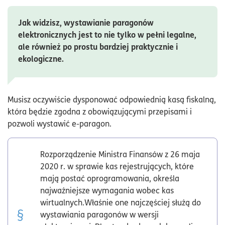
Jak widzisz, wystawianie paragonów
elektronicznych jest to nie tylko w pełni legalne,
ale również po prostu bardziej praktycznie i
ekologiczne.
Musisz oczywiście dysponować odpowiednią kasą fiskalną,
która będzie zgodna z obowiązującymi przepisami i
pozwoli wystawić e-paragon.
Rozporządzenie Ministra Finansów z 26 maja
2020 r. w sprawie kas rejestrujących, które
mają postać oprogramowania, określa
najważniejsze wymagania wobec kas
wirtualnych.Właśnie one najczęściej służą do
wystawiania paragonów w wersji