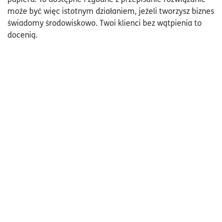
może być więc istotnym działaniem, jeżeli tworzysz biznes
świadomy środowiskowo. Twoi klienci bez wątpienia to
docenią.