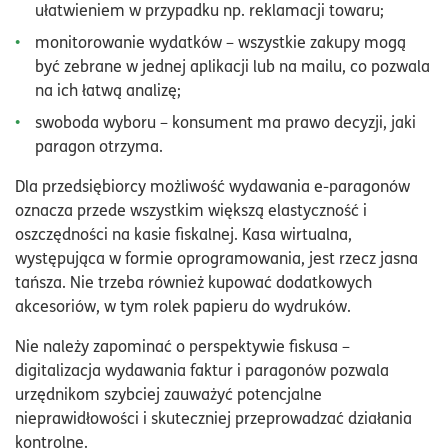
ułatwieniem w przypadku np. reklamacji towaru;
monitorowanie wydatków – wszystkie zakupy mogą
być zebrane w jednej aplikacji lub na mailu, co pozwala
na ich łatwą analizę;
swoboda wyboru – konsument ma prawo decyzji, jaki
paragon otrzyma.
Dla przedsiębiorcy możliwość wydawania e-paragonów
oznacza przede wszystkim większą elastyczność i
oszczędności na kasie fiskalnej. Kasa wirtualna,
występująca w formie oprogramowania, jest rzecz jasna
tańsza. Nie trzeba również kupować dodatkowych
akcesoriów, w tym rolek papieru do wydruków.
Nie należy zapominać o perspektywie fiskusa –
digitalizacja wydawania faktur i paragonów pozwala
urzędnikom szybciej zauważyć potencjalne
nieprawidłowości i skuteczniej przeprowadzać działania
kontrolne.