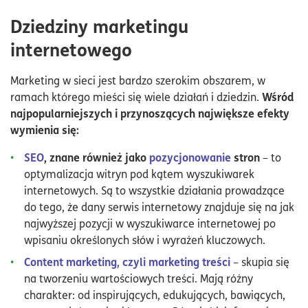
Dziedziny marketingu
internetowego
Marketing w sieci jest bardzo szerokim obszarem, w
Wśród
ramach którego mieści się wiele działań i dziedzin.
najpopularniejszych i przynoszących największe efekty
wymienia się:
SEO
, znane również jako
pozycjonowanie
stron
– to
optymalizacja witryn pod kątem wyszukiwarek
internetowych. Są to wszystkie działania prowadzące
do tego, że dany serwis internetowy znajduje się na jak
najwyższej pozycji w wyszukiwarce internetowej po
wpisaniu określonych słów i wyrażeń kluczowych.
Content marketing, czyli marketing treści
– skupia się
na tworzeniu wartościowych treści. Mają różny
charakter: od inspirujących, edukujących, bawiących,