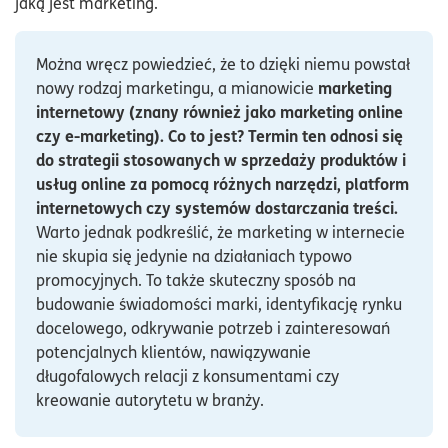
jaką jest marketing.
Można wręcz powiedzieć, że to dzięki niemu powstał
marketing
nowy rodzaj marketingu, a mianowicie
internetowy (znany również jako marketing online
czy e-marketing). Co to jest? Termin ten odnosi się
do strategii stosowanych w sprzedaży produktów i
usług online za pomocą różnych narzędzi, platform
internetowych czy systemów dostarczania treści.
Warto jednak podkreślić, że marketing w internecie
nie skupia się jedynie na działaniach typowo
promocyjnych. To także skuteczny sposób na
budowanie świadomości marki, identyfikację rynku
docelowego, odkrywanie potrzeb i zainteresowań
potencjalnych klientów, nawiązywanie
długofalowych relacji z konsumentami czy
kreowanie autorytetu w branży.