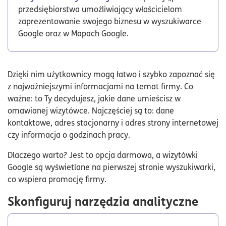
przedsiębiorstwa umożliwiający właścicielom
zaprezentowanie swojego biznesu w wyszukiwarce
Google oraz w Mapach Google.
Dzięki nim użytkownicy mogą łatwo i szybko zapoznać się
z najważniejszymi informacjami na temat firmy. Co
ważne: to Ty decydujesz, jakie dane umieścisz w
omawianej wizytówce. Najczęściej są to: dane
kontaktowe, adres stacjonarny i adres strony internetowej
czy informacja o godzinach pracy.
Dlaczego warto? Jest to opcja darmowa, a wizytówki
Google są wyświetlane na pierwszej stronie wyszukiwarki,
co wspiera promocję firmy.
Skonfiguruj narzędzia analityczne