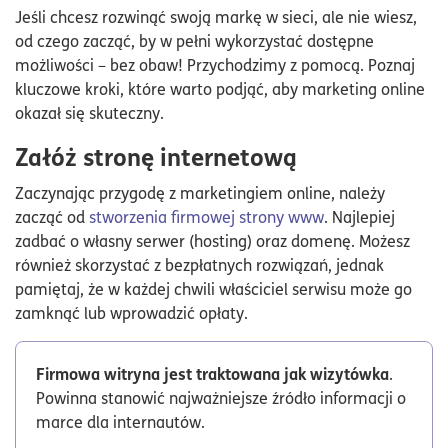
Jeśli chcesz rozwinąć swoją markę w sieci, ale nie wiesz,
od czego zacząć, by w pełni wykorzystać dostępne
możliwości – bez obaw! Przychodzimy z pomocą. Poznaj
kluczowe kroki, które warto podjąć, aby marketing online
okazał się skuteczny.
Załóż stronę internetową
Zaczynając przygodę z marketingiem online, należy
zacząć od
stworzenia firmowej strony www
. Najlepiej
zadbać o własny serwer (hosting) oraz domenę. Możesz
również skorzystać z bezpłatnych rozwiązań, jednak
pamiętaj, że w każdej chwili właściciel serwisu może go
zamknąć lub wprowadzić opłaty.
Firmowa witryna jest traktowana jak wizytówka
.
Powinna stanowić najważniejsze źródło informacji o
marce dla internautów.