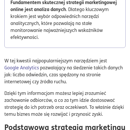
Fundamentem skutecznej strategii marketingowej
online jest analiza danych
. Dlatego kluczowym
krokiem jest wybór odpowiednich narzędzi
analitycznych, które pozwalają na stałe
monitorowanie najważniejszych wskaźników
efektywności.
W tej kwestii najpopularniejszym narzędziem jest
Google Analytics
pozwalający na śledzenie takich danych
jak: liczba odwiedzin, czas spędzony na stronie
internetowej czy źródła ruchu.
Dzięki tym informacjom możesz lepiej zrozumieć
zachowanie odbiorców, a co za tym idzie dostosować
strategię do ich potrzeb oraz oczekiwań. To właśnie dzięki
temu biznes może się rozwijać i przynosić zyski.
Podstawowa strategia marketingu