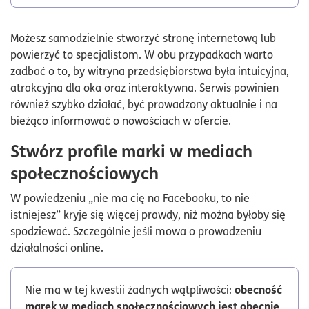
Możesz samodzielnie stworzyć stronę internetową lub
powierzyć to specjalistom. W obu przypadkach warto
zadbać o to, by witryna przedsiębiorstwa była intuicyjna,
atrakcyjna dla oka oraz interaktywna. Serwis powinien
również szybko działać, być prowadzony aktualnie i na
bieżąco informować o nowościach w ofercie.
Stwórz profile marki w mediach
społecznościowych
W powiedzeniu „nie ma cię na Facebooku, to nie
istniejesz” kryje się więcej prawdy, niż można byłoby się
spodziewać. Szczególnie jeśli mowa o prowadzeniu
działalności online.
obecność
Nie ma w tej kwestii żadnych wątpliwości:
marek w mediach społecznościowych jest obecnie