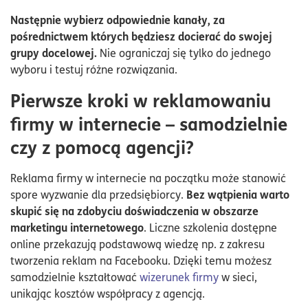
Następnie wybierz odpowiednie kanały, za
pośrednictwem których będziesz docierać do swojej
grupy docelowej.
Nie ograniczaj się tylko do jednego
wyboru i testuj różne rozwiązania.
Pierwsze kroki w reklamowaniu
firmy w internecie – samodzielnie
czy z pomocą agencji?
Reklama firmy w internecie na początku może stanowić
Bez wątpienia warto
spore wyzwanie dla przedsiębiorcy.
skupić się na zdobyciu doświadczenia w obszarze
marketingu internetowego
. Liczne szkolenia dostępne
online przekazują podstawową wiedzę np. z zakresu
tworzenia reklam na Facebooku. Dzięki temu możesz
samodzielnie kształtować
wizerunek firmy
w sieci,
unikając kosztów współpracy z agencją.