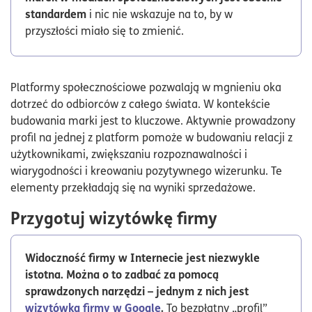
standardem
i nic nie wskazuje na to, by w
przyszłości miało się to zmienić.
Platformy społecznościowe pozwalają w mgnieniu oka
dotrzeć do odbiorców z całego świata. W kontekście
budowania marki jest to kluczowe. Aktywnie prowadzony
profil na jednej z platform pomoże w budowaniu relacji z
użytkownikami, zwiększaniu rozpoznawalności i
wiarygodności i kreowaniu pozytywnego wizerunku. Te
elementy przekładają się na wyniki sprzedażowe.
Przygotuj wizytówkę firmy
Widoczność firmy w Internecie jest niezwykle
istotna. Można o to zadbać za pomocą
sprawdzonych narzędzi – jednym z nich jest
wizytówka firmy w Google
.
To bezpłatny „profil”