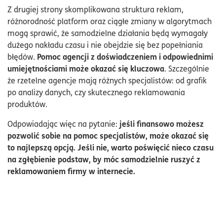
Z drugiej strony skomplikowana struktura reklam,
różnorodność platform oraz ciągłe zmiany w algorytmach
mogą sprawić, że samodzielne działania będą wymagały
dużego nakładu czasu i nie obejdzie się bez popełniania
Pomoc agencji z doświadczeniem i odpowiednimi
błędów.
umiejętnościami może okazać się kluczowa
. Szczególnie
że rzetelne agencje mają różnych specjalistów: od grafik
po analizy danych, czy skutecznego reklamowania
produktów.
jeśli finansowo możesz
Odpowiadając więc na pytanie:
pozwolić sobie na pomoc specjalistów, może okazać się
to najlepszą opcją. Jeśli nie, warto poświęcić nieco czasu
na zgłębienie podstaw, by móc samodzielnie ruszyć z
reklamowaniem firmy w internecie.