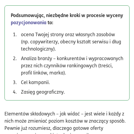
Podsumowując, niezbędne kroki w procesie wyceny
pozycjonowania
to:
ocena Twojej strony oraz własnych zasobów
(np. copywriterzy, obecny kształt serwisu i dług
technologiczny).
Analiza branży – konkurentów i wypracowanych
przez nich czynników rankingowych (treści,
profil linków, marka).
Cel kampanii.
Zasięg geograficzny.
Elementów składowych – jak widać – jest wiele i każdy z
nich może zmieniać poziom kosztów w znaczący sposób.
Pewnie już rozumiesz, dlaczego gotowe oferty