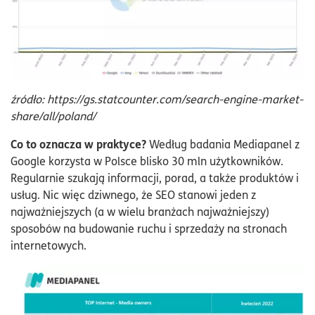
źródło: https://gs.statcounter.com/search-engine-market-
share/all/poland/
Co to oznacza w praktyce?
Według badania Mediapanel z
Google korzysta w Polsce blisko 30 mln użytkowników.
Regularnie szukają informacji, porad, a także produktów i
usług. Nic więc dziwnego, że SEO stanowi jeden z
najważniejszych (a w wielu branżach najważniejszy)
sposobów na budowanie ruchu i sprzedaży na stronach
internetowych.