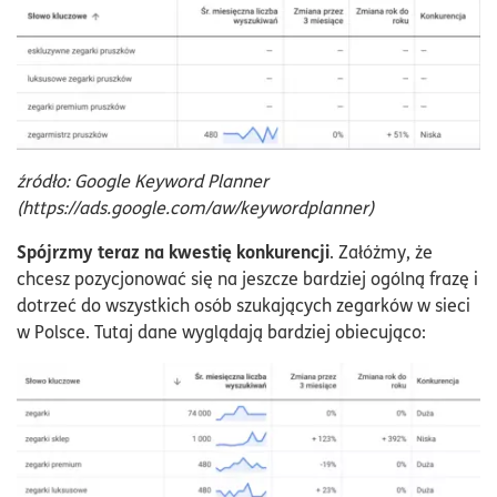
źródło: Google Keyword Planner
(https://ads.google.com/aw/keywordplanner)
Spójrzmy teraz na kwestię konkurencji
. Załóżmy, że
chcesz pozycjonować się na jeszcze bardziej ogólną frazę i
dotrzeć do wszystkich osób szukających zegarków w sieci
w Polsce. Tutaj dane wyglądają bardziej obiecująco: