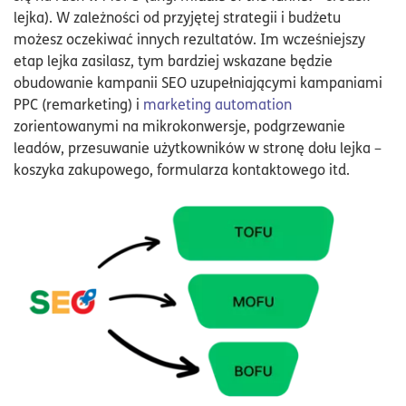
lejka). W zależności od przyjętej strategii i budżetu
możesz oczekiwać innych rezultatów. Im wcześniejszy
etap lejka zasilasz, tym bardziej wskazane będzie
obudowanie kampanii SEO uzupełniającymi kampaniami
PPC (remarketing) i
marketing automation
zorientowanymi na mikrokonwersje, podgrzewanie
leadów, przesuwanie użytkowników w stronę dołu lejka –
koszyka zakupowego, formularza kontaktowego itd.