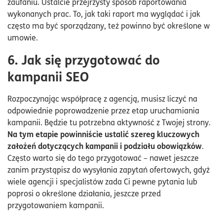
zaufaniu. Ustalcie przejrzysty sposób raportowania
wykonanych prac. To, jak taki raport ma wyglądać i jak
często ma być sporządzany, też powinno być określone w
umowie.
6. Jak się przygotować do
kampanii SEO
Rozpoczynając współpracę z agencją, musisz liczyć na
odpowiednie poprowadzenie przez etap uruchamiania
kampanii. Będzie tu potrzebna aktywność z Twojej strony.
Na tym etapie powinniście ustalić szereg kluczowych
założeń dotyczących kampanii i podziału obowiązków
.
Często warto się do tego przygotować – nawet jeszcze
zanim przystąpisz do wysyłania zapytań ofertowych, gdyż
wiele agencji i specjalistów zada Ci pewne pytania lub
poprosi o określone działania, jeszcze przed
przygotowaniem kampanii.