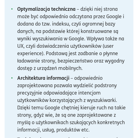
Optymalizacja techniczna
– dzięki niej strona
może być odpowiednio odczytana przez Google i
dodana do tzw. indeksu, czyli ogromnej bazy
danych, na podstawie której konstruowane są
wyniki wyszukiwania w Google. Wpływa także na
UX, czyli doświadczenia użytkowników (user
experience). Podstawą jest zadbanie o płynne
ładowanie strony, bezpieczeństwo oraz wygodny
dostęp z urządzeń mobilnych.
Architektura informacji
– odpowiednio
zaprojektowana pozwala wydzielić podstrony
precyzyjnie odpowiadające intencjom
użytkowników korzystających z wyszukiwarki.
Dzięki temu Google chętniej kieruje ruch na takie
strony, gdyż wie, że są one zaprojektowane z
myślą o użytkownikach szukających konkretnych
informacji, usług, produktów etc.