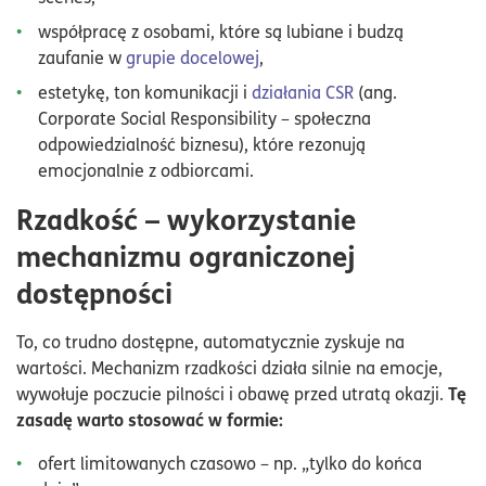
współpracę z osobami, które są lubiane i budzą
zaufanie w
grupie docelowej
,
estetykę, ton komunikacji i
działania CSR
(ang.
Corporate Social Responsibility – społeczna
odpowiedzialność biznesu), które rezonują
emocjonalnie z odbiorcami.
Rzadkość – wykorzystanie
mechanizmu ograniczonej
dostępności
To, co trudno dostępne, automatycznie zyskuje na
wartości. Mechanizm rzadkości działa silnie na emocje,
Tę
wywołuje poczucie pilności i obawę przed utratą okazji.
zasadę warto stosować w formie:
ofert limitowanych czasowo – np. „tylko do końca