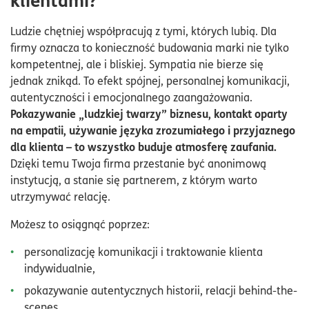
Ludzie chętniej współpracują z tymi, których lubią. Dla
firmy oznacza to konieczność budowania marki nie tylko
kompetentnej, ale i bliskiej. Sympatia nie bierze się
jednak znikąd. To efekt spójnej, personalnej komunikacji,
autentyczności i emocjonalnego zaangażowania.
Pokazywanie „ludzkiej twarzy” biznesu, kontakt oparty
na empatii, używanie języka zrozumiałego i przyjaznego
dla klienta – to wszystko buduje atmosferę zaufania.
Dzięki temu Twoja firma przestanie być anonimową
instytucją, a stanie się partnerem, z którym warto
utrzymywać relację.
Możesz to osiągnąć poprzez:
personalizację komunikacji i traktowanie klienta
indywidualnie,
pokazywanie autentycznych historii, relacji behind-the-
scenes,