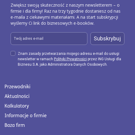
Zwiększ swoją skuteczność z naszym newsletterem – o
firmie i dla firmy! Raz na trzy tygodnie dostaniesz od nas
e-maila z ciekawymi materiałami. A na start subskrypcji
wyślemy Ci link do biznesowych e-booków.
Subskrybuj
Znam zasady przetwarzania mojego adresu e-mail do usługi
newsletter w ramach
Polityki Prywatności
przez ING Usługi dla
Biznesu S.A. jako Administratora Danych Osobowych.
Przewodniki
Aktualności
Kalkulatory
Informacje o firmie
Baza firm