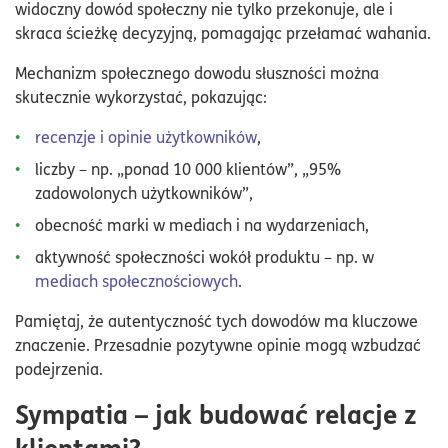
widoczny dowód społeczny nie tylko przekonuje, ale i
skraca ścieżkę decyzyjną, pomagając przełamać wahania.
Mechanizm społecznego dowodu słuszności można
skutecznie wykorzystać, pokazując:
recenzje i opinie użytkowników
,
liczby – np. „ponad 10 000 klientów”, „95%
zadowolonych użytkowników”,
obecność marki w mediach i na wydarzeniach,
aktywność społeczności wokół produktu – np. w
mediach społecznościowych
.
Pamiętaj, że autentyczność tych dowodów ma kluczowe
znaczenie. Przesadnie pozytywne opinie mogą wzbudzać
podejrzenia.
Sympatia – jak budować relacje z
klientami?