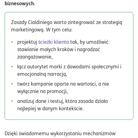
biznesowych.
Zasady Cialdiniego warto zintegrować ze strategią
marketingową. W tym celu:
projektuj
ścieżki klienta
tak, by umożliwić
stawianie małych kroków i nagradzać
zaangażowanie,
łącz autorytet marki z dowodami społecznymi i
emocjonalną narracją,
twórz kampanie oparte na wartości, a nie
wyłącznie na promocji,
analizuj dane i testuj, która zasada działa
najlepiej w danym kontekście.
Dzięki świadomemu wykorzystaniu mechanizmów