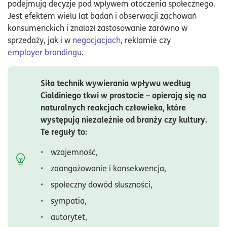
podejmują decyzje pod wpływem otoczenia społecznego.
Jest efektem wielu lat badań i obserwacji zachowań
konsumenckich i znalazł zastosowanie zarówno w
sprzedaży, jak i w
negocjacjach
, reklamie czy
employer brandingu
.
Siła technik wywierania wpływu według
Cialdiniego tkwi w prostocie – opierają się na
naturalnych reakcjach człowieka, które
występują niezależnie od branży czy kultury.
Te reguły to:
wzajemność,
zaangażowanie i konsekwencja,
społeczny dowód słuszności,
sympatia,
autorytet,