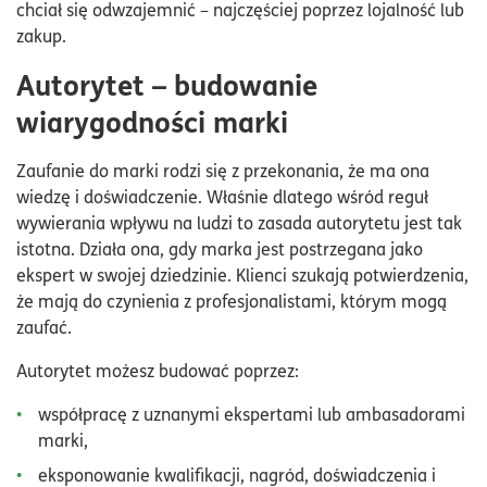
chciał się odwzajemnić – najczęściej poprzez lojalność lub
zakup.
Autorytet – budowanie
wiarygodności marki
Zaufanie do marki rodzi się z przekonania, że ma ona
wiedzę i doświadczenie. Właśnie dlatego wśród reguł
wywierania wpływu na ludzi to zasada autorytetu jest tak
istotna. Działa ona, gdy marka jest postrzegana jako
ekspert w swojej dziedzinie. Klienci szukają potwierdzenia,
że mają do czynienia z profesjonalistami, którym mogą
zaufać.
Autorytet możesz budować poprzez:
współpracę z uznanymi ekspertami lub ambasadorami
marki,
eksponowanie kwalifikacji, nagród, doświadczenia i