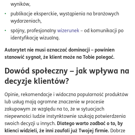
wyników,
publikacje eksperckie, wystąpienia na branżowych
wydarzeniach,
spójny, profesjonalny
wizerunek
– od komunikacji po
identyfikację wizualną.
Autorytet nie musi oznaczać dominacji – powinien
stanowić sygnał, że klient może na Tobie polegać.
Dowód społeczny – jak wpływa na
decyzje klientów?
Opinie, rekomendacje i widoczna popularność produktów
lub usług mają ogromne znaczenie w procesie
zakupowym ze względu na to, że w sytuacjach
niepewności ludzie instynktownie szukają potwierdzenia
Dlatego warto zadbać o to, by
swoich decyzji u innych.
klienci widzieli, że inni zaufali już Twojej firmie.
Dobrze