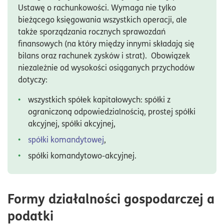
Ustawę o rachunkowości. Wymaga nie tylko
bieżącego księgowania wszystkich operacji, ale
także sporządzania rocznych sprawozdań
finansowych (na który między innymi składają się
bilans oraz rachunek zysków i strat). Obowiązek
niezależnie od wysokości osiąganych przychodów
dotyczy:
wszystkich spółek kapitałowych: spółki z
ograniczoną odpowiedzialnością, prostej spółki
akcyjnej, spółki akcyjnej,
spółki komandytowej
,
spółki komandytowo-akcyjnej.
Formy działalności gospodarczej a
podatki