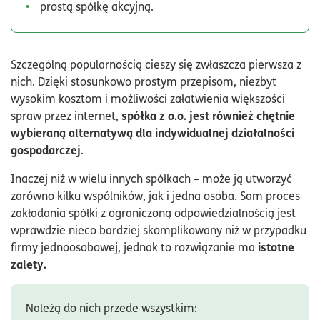
prostą spółkę akcyjną.
Szczególną popularnością cieszy się zwłaszcza pierwsza z
nich. Dzięki stosunkowo prostym przepisom, niezbyt
wysokim kosztom i możliwości załatwienia większości
spółka z o.o. jest również chętnie
spraw przez internet,
wybieraną alternatywą dla indywidualnej działalności
gospodarczej
.
Inaczej niż w wielu innych spółkach – może ją utworzyć
zarówno kilku wspólników, jak i jedna osoba. Sam proces
zakładania spółki z ograniczoną odpowiedzialnością jest
wprawdzie nieco bardziej skomplikowany niż w przypadku
istotne
firmy jednoosobowej, jednak to rozwiązanie ma
zalety.
Należą do nich przede wszystkim: