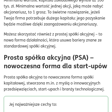
tys. zł. Minimalna wartość jednej akcji, jaką może nabyć
akcjonariusz, to 1 grosz. To świetne rozwiązanie, jeżeli
Twoja firma potrzebuje dużego kapitału: jego pozyskanie
będzie możliwe dzięki zaangażowaniu akcjonariuszy.
Możesz skorzystać również z prostej spółki akcyjnej – to
nowa forma działalności, która usuwa bariery znane ze
standardowej spółki akcyjnej.
Prosta spółka akcyjna (PSA) –
nowoczesna forma dla start-upów
Prosta spółka akcyjna to nowoczesna forma spółki
kapitałowej, stworzona m.in. z myślą o innowacyjnych
przedsięwzięciach, start-upach i branży technologicznej.
Jej najważniejsze cechy to: