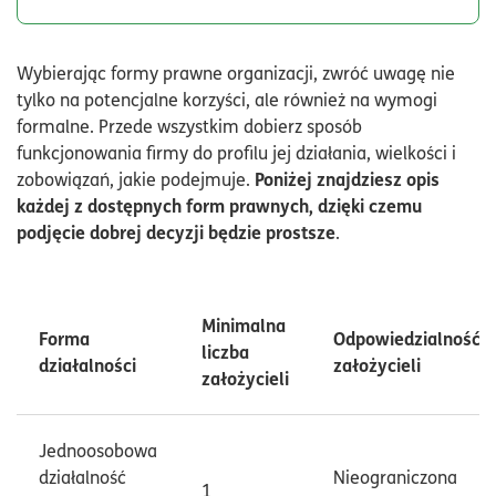
Wybierając formy prawne organizacji, zwróć uwagę nie
tylko na potencjalne korzyści, ale również na wymogi
formalne. Przede wszystkim dobierz sposób
funkcjonowania firmy do profilu jej działania, wielkości i
Poniżej znajdziesz opis
zobowiązań, jakie podejmuje.
każdej z dostępnych form prawnych, dzięki czemu
podjęcie dobrej decyzji będzie prostsze
.
Minimalna
Forma
Odpowiedzialność
liczba
działalności
założycieli
założycieli
Jednoosobowa
działalność
Nieograniczona
1