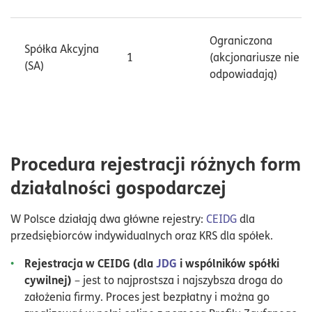
Ograniczona
Spółka Akcyjna
1
(akcjonariusze nie
(SA)
odpowiadają)
Procedura rejestracji różnych form
działalności gospodarczej
W Polsce działają dwa główne rejestry:
CEIDG
dla
przedsiębiorców indywidualnych oraz KRS dla spółek.
Rejestracja w CEIDG (dla
JDG
i wspólników spółki
cywilnej)
– jest to najprostsza i najszybsza droga do
założenia firmy. Proces jest bezpłatny i można go