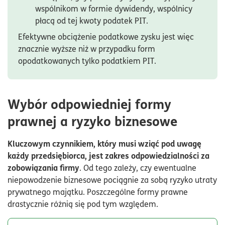
wspólnikom w formie dywidendy, wspólnicy
płacą od tej kwoty podatek PIT.
Efektywne obciążenie podatkowe zysku jest więc
znacznie wyższe niż w przypadku form
opodatkowanych tylko podatkiem PIT.
Wybór odpowiedniej formy
prawnej a ryzyko biznesowe
Kluczowym czynnikiem, który musi wziąć pod uwagę
każdy przedsiębiorca, jest zakres odpowiedzialności za
zobowiązania firmy
. Od tego zależy, czy ewentualne
niepowodzenie biznesowe pociągnie za sobą ryzyko utraty
prywatnego majątku. Poszczególne formy prawne
drastycznie różnią się pod tym względem.