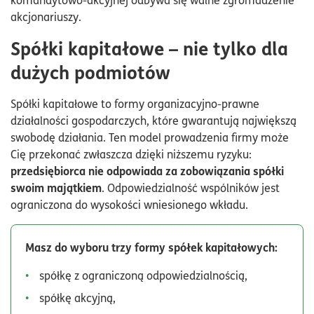
akcjonariuszy.
Spółki kapitałowe – nie tylko dla
dużych podmiotów
Spółki kapitałowe to formy organizacyjno-prawne
działalności gospodarczych, które gwarantują największą
swobodę działania. Ten model prowadzenia firmy może
Cię przekonać zwłaszcza dzięki niższemu ryzyku:
przedsiębiorca nie odpowiada za zobowiązania spółki
swoim majątkiem
. Odpowiedzialność wspólników jest
ograniczona do wysokości wniesionego wkładu.
Masz do wyboru trzy formy spółek kapitałowych:
spółkę z ograniczoną odpowiedzialnością,
spółkę akcyjną,