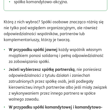
spółka komandytowo-akcyjna.
Którą z nich wybrać? Spółki osobowe znacząco różnią się
nie tylko pod względem organizacyjnym, ale również
odpowiedzialności wspólników, partnerów lub
komplementariuszy, którzy je tworzą.
W przypadku spółki jawnej
każdy wspólnik własnym
majątkiem ponosi solidarną i pełną odpowiedzialność
za zobowiązania spółki.
Jeżeli wybierzesz spółkę partnerską
, nie poniesiesz
odpowiedzialności z tytułu działań i zaniechań
zatrudnionych przez spółkę osób, jeśli podlegały
kierownictwu innych partnerów albo jeśli miały związek
z wykonywaniem przez innego partnera w spółce
wolnego zawodu.
W przypadku spółki komandytowej i komandytowo-