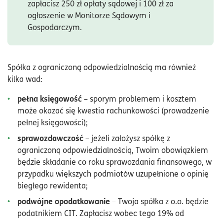
zapłacisz 250 zł opłaty sądowej i 100 zł za
ogłoszenie w Monitorze Sądowym i
Gospodarczym.
Spółka z ograniczoną odpowiedzialnością ma również
kilka wad:
pełna księgowość
– sporym problemem i kosztem
może okazać się kwestia rachunkowości (prowadzenie
pełnej księgowości);
sprawozdawczość
– jeżeli założysz spółkę z
ograniczoną odpowiedzialnością, Twoim obowiązkiem
będzie składanie co roku sprawozdania finansowego, w
przypadku większych podmiotów uzupełnione o opinię
biegłego rewidenta;
podwójne opodatkowanie
– Twoja spółka z o.o. będzie
podatnikiem CIT. Zapłacisz wobec tego 19% od