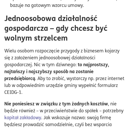
bazuje na gotowym wzorcu umowy.
Jednoosobowa działalność
gospodarcza – gdy chcesz być
wolnym strzelcem
Wielu osobom rozpoczęcie przygody z biznesem kojarzy
się z założeniem jednoosobowej działalności
to najprostszy,
gospodarczej. Nic w tym dziwnego:
najtańszy i najszybszy sposób na zostanie
przedsiębiorcą
. Aby to zrobić, wystarczy np. przez internet
lub w odpowiednim urzędzie gminy wypełnić formularz
CEIDG-1.
Nie poniesiesz w związku z tym żadnych kosztów
, nie
będzie również – w przeciwieństwie do spółek – potrzebny
kapitał zakładowy
. Jak wskazuje nazwa: swoją firmę
będziesz prowadzić samodzielnie, czyli bez wsparcia