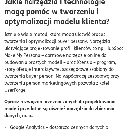
Jakie narzędzia i technologie
mogą pomóc w tworzeniu i
optymalizacji modelu klienta?
Istnieje wiele metod, które mogą ułatwić proces
tworzenia i optymalizacji buyer persony. Narzędzia
ułatwiające projektowanie profili klientów to np. HubSpot
Make My Persona – darmowe narzędzie online do
budowania prostych modeli – oraz Xtensio – program,
który oferuje interaktywne, szczegółowe szablony do
tworzenia buyer person. Na współpracę zespołową przy
tworzeniu person marketingowych pozwala z kolei
UserForge.
Oprócz rozwiązań przeznaczonych do projektowania
modeli przydatne są również narzędzia do zbierania
danych, m.in.:
Google Analytics – dostarcza cennych danych o