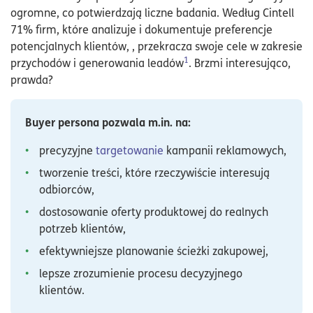
ogromne, co potwierdzają liczne badania. Według Cintell
71% firm, które analizuje i dokumentuje preferencje
potencjalnych klientów, , przekracza swoje cele w zakresie
1
przychodów i generowania leadów
. Brzmi interesująco,
prawda?
Buyer persona pozwala m.in. na:
precyzyjne
targetowanie
kampanii reklamowych,
tworzenie treści, które rzeczywiście interesują
odbiorców,
dostosowanie oferty produktowej do realnych
potrzeb klientów,
efektywniejsze planowanie ścieżki zakupowej,
lepsze zrozumienie procesu decyzyjnego
klientów.