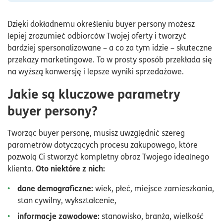
Dzięki dokładnemu określeniu buyer persony możesz
lepiej zrozumieć odbiorców Twojej oferty i tworzyć
bardziej spersonalizowane – a co za tym idzie – skuteczne
przekazy marketingowe. To w prosty sposób przekłada się
na wyższą konwersję i lepsze wyniki sprzedażowe.
Jakie są kluczowe parametry
buyer persony?
Tworząc buyer personę, musisz uwzględnić szereg
parametrów dotyczących procesu zakupowego, które
pozwolą Ci stworzyć kompletny obraz Twojego idealnego
Oto niektóre z nich:
klienta.
dane demograficzne:
wiek, płeć, miejsce zamieszkania,
stan cywilny, wykształcenie,
informacje zawodowe:
stanowisko, branża, wielkość