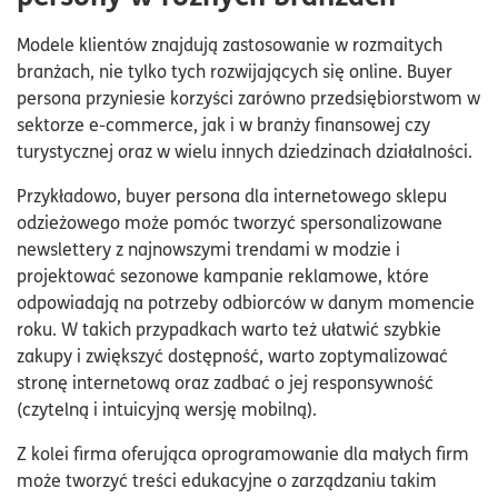
Modele klientów znajdują zastosowanie w rozmaitych
branżach, nie tylko tych rozwijających się online. Buyer
persona przyniesie korzyści zarówno przedsiębiorstwom w
sektorze e-commerce, jak i w branży finansowej czy
turystycznej oraz w wielu innych dziedzinach działalności.
Przykładowo, buyer persona dla internetowego sklepu
odzieżowego może pomóc tworzyć spersonalizowane
newslettery z najnowszymi trendami w modzie i
projektować sezonowe kampanie reklamowe, które
odpowiadają na potrzeby odbiorców w danym momencie
roku. W takich przypadkach warto też ułatwić szybkie
zakupy i zwiększyć dostępność, warto zoptymalizować
stronę internetową oraz zadbać o jej responsywność
(czytelną i intuicyjną wersję mobilną).
Z kolei firma oferująca oprogramowanie dla małych firm
może tworzyć treści edukacyjne o zarządzaniu takim