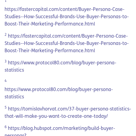
1
https://fastercapital.com/content/Buyer-Persona-Case-
Studies--How-Successful-Brands-Use-Buyer-Personas-to-
Boost-Their-Marketing-Performance.html
2
https://fastercapital.com/content/Buyer-Persona-Case-
Studies--How-Successful-Brands-Use-Buyer-Personas-to-
Boost-Their-Marketing-Performance.html
3
https://www.protocol80.com/blog/buyer-persona-
statistics
4
https://www.protocol80.com/blog/buyer-persona-
statistics
5
https://tomislavhorvat.com/37-buyer-persona-statistics-
that-will-make-you-want-to-create-one-today/
6
https://blog.hubspot.com/marketing/build-buyer-
personas?