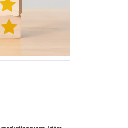
 marketingowym, które