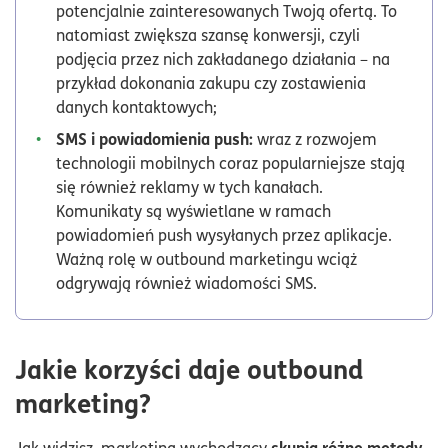
potencjalnie zainteresowanych Twoją ofertą. To
natomiast zwiększa szansę konwersji, czyli
podjęcia przez nich zakładanego działania – na
przykład dokonania zakupu czy zostawienia
danych kontaktowych;
SMS i powiadomienia push:
wraz z rozwojem
technologii mobilnych coraz popularniejsze stają
się również reklamy w tych kanałach.
Komunikaty są wyświetlane w ramach
powiadomień push wysyłanych przez aplikacje.
Ważną rolę w outbound marketingu wciąż
odgrywają również wiadomości SMS.
Jakie korzyści daje outbound
marketing?
skupia różne metody