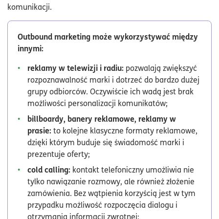
komunikacji.
Outbound marketing może wykorzystywać między
innymi:
reklamy w telewizji i radiu:
pozwalają zwiększyć
rozpoznawalność marki i dotrzeć do bardzo dużej
grupy odbiorców. Oczywiście ich wadą jest brak
możliwości personalizacji komunikatów;
billboardy, banery reklamowe, reklamy w
prasie:
to kolejne klasyczne formaty reklamowe,
dzięki którym buduje się świadomość marki i
prezentuje oferty;
cold calling:
kontakt telefoniczny umożliwia nie
tylko nawiązanie rozmowy, ale również złożenie
zamówienia. Bez wątpienia korzyścią jest w tym
przypadku możliwość rozpoczęcia dialogu i
otrzymania informacji zwrotnej;