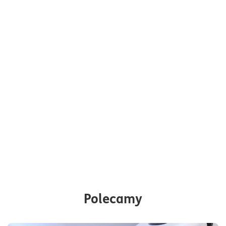
Polecamy