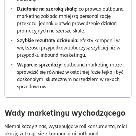
Działanie na szeroką skalę:
co prawda outbound
marketing zakłada mniejszą personalizację
przekazu, jednak ułatwia prowadzenie działań
promocyjnych na szerszą skalę.
Szybkie rezultaty działania:
efekty kampanii w
większości przypadków zobaczysz szybciej niż w
przypadku inbound marketingu.
Wsparcie sprzedaży:
outbound marketing może
sprawdzić się również w ostatniej fazie lejka i być
doskonałym, skutecznym narzędziem w rękach
sprzedawców.
Wady marketingu wychodzącego
Niemal każdy z nas, występując w roli konsumenta, miał
okazję zetknąć się z kampaniami outbound