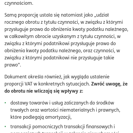
czynnościom.
Samą proporcję ustala się natomiast jako „udział
rocznego obrotu z tytułu czynności, w związku z którymi
przysługuje prawo do obniżenia kwoty podatku należnego,
w całkowitym obrocie uzyskanym z tytułu czynności, w
związku z którymi podatnikowi przysługuje prawo do
obniżenia kwoty podatku należnego, oraz czynności, w
związku z którymi podatnikowi nie przysługuje takie
prawo”.
Dokument określa również, jak wygląda ustalenie
Zwróć uwagę, że
proporcji VAT w konkretnych sytuacjach.
do obrotu nie wliczają się wpływy z:
dostawy towarów i usług zaliczanych do środków
trwałych oraz wartości niematerialnych i prawnych,
które podlegają amortyzacji,
transakcji pomocniczych transakcji finansowych i