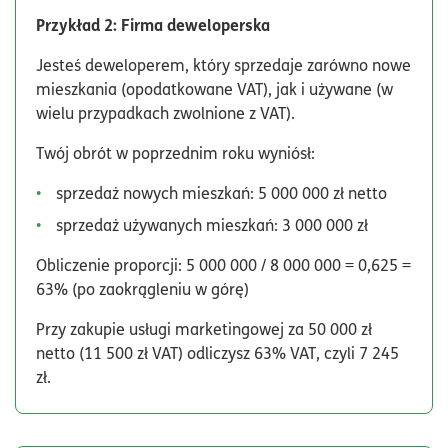
Przykład 2: Firma deweloperska
Jesteś deweloperem, który sprzedaje zarówno nowe
mieszkania (opodatkowane VAT), jak i używane (w
wielu przypadkach zwolnione z VAT).
Twój obrót w poprzednim roku wyniósł:
sprzedaż nowych mieszkań: 5 000 000 zł netto
sprzedaż używanych mieszkań: 3 000 000 zł
Obliczenie proporcji: 5 000 000 / 8 000 000 = 0,625 =
63% (po zaokrągleniu w górę)
Przy zakupie usługi marketingowej za 50 000 zł
netto (11 500 zł VAT) odliczysz 63% VAT, czyli 7 245
zł.