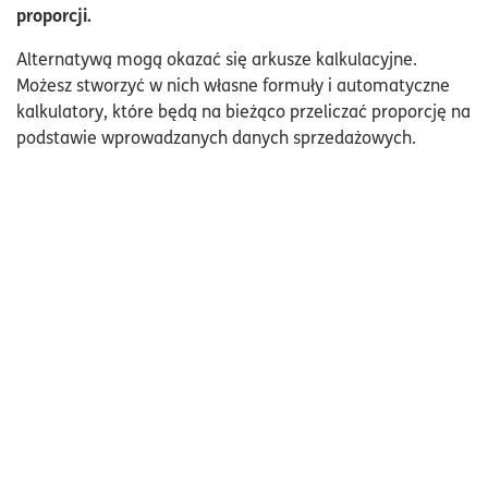
proporcji.
Alternatywą mogą okazać się arkusze kalkulacyjne.
Możesz stworzyć w nich własne formuły i automatyczne
kalkulatory, które będą na bieżąco przeliczać proporcję na
podstawie wprowadzanych danych sprzedażowych.