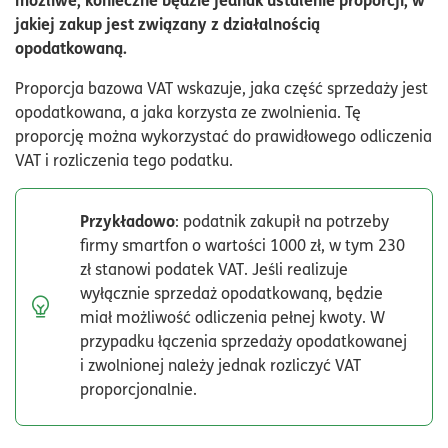
jakiej zakup jest związany z działalnością
opodatkowaną.
Proporcja bazowa VAT wskazuje, jaka część sprzedaży jest
opodatkowana, a jaka korzysta ze zwolnienia. Tę
proporcję można wykorzystać do prawidłowego odliczenia
VAT i rozliczenia tego podatku.
Przykładowo
: podatnik zakupił na potrzeby
firmy smartfon o wartości 1000 zł, w tym 230
zł stanowi podatek VAT. Jeśli realizuje
wyłącznie sprzedaż opodatkowaną, będzie
miał możliwość odliczenia pełnej kwoty. W
przypadku łączenia sprzedaży opodatkowanej
i zwolnionej należy jednak rozliczyć VAT
proporcjonalnie.