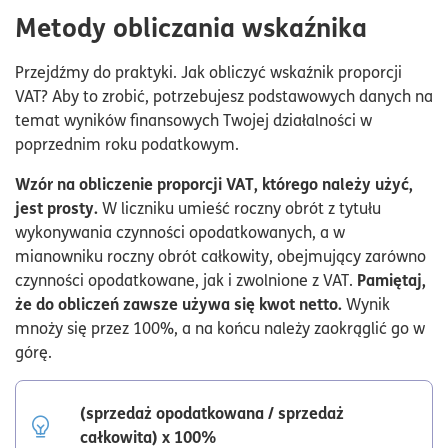
Metody obliczania wskaźnika
Przejdźmy do praktyki. Jak obliczyć wskaźnik proporcji
VAT? Aby to zrobić, potrzebujesz podstawowych danych na
temat wyników finansowych Twojej działalności w
poprzednim roku podatkowym.
Wzór na obliczenie proporcji VAT, którego należy użyć,
jest prosty.
W liczniku umieść roczny obrót z tytułu
wykonywania czynności opodatkowanych, a w
mianowniku roczny obrót całkowity, obejmujący zarówno
Pamiętaj,
czynności opodatkowane, jak i zwolnione z VAT.
że do obliczeń zawsze używa się kwot netto.
Wynik
mnoży się przez 100%, a na końcu należy zaokrąglić go w
górę.
(sprzedaż opodatkowana / sprzedaż
całkowita) x 100%