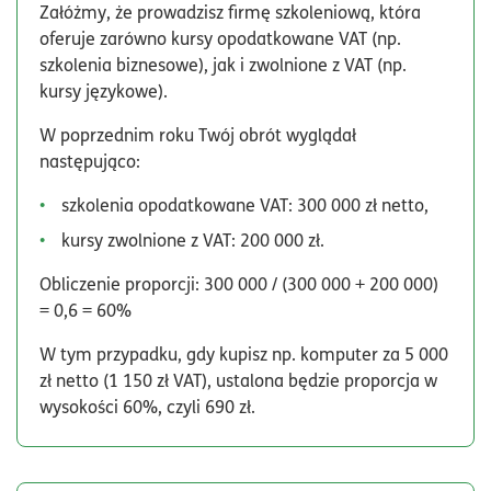
Załóżmy, że prowadzisz firmę szkoleniową, która
oferuje zarówno kursy opodatkowane VAT (np.
szkolenia biznesowe), jak i zwolnione z VAT (np.
kursy językowe).
W poprzednim roku Twój obrót wyglądał
następująco:
szkolenia opodatkowane VAT: 300 000 zł netto,
kursy zwolnione z VAT: 200 000 zł.
Obliczenie proporcji: 300 000 / (300 000 + 200 000)
= 0,6 = 60%
W tym przypadku, gdy kupisz np. komputer za 5 000
zł netto (1 150 zł VAT), ustalona będzie proporcja w
wysokości 60%, czyli 690 zł.