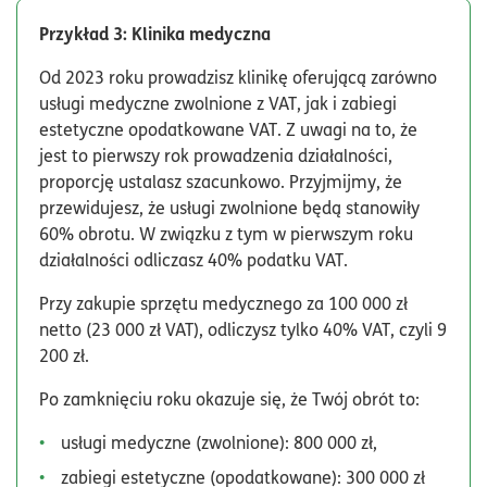
Przykład 3: Klinika medyczna
Od 2023 roku prowadzisz klinikę oferującą zarówno
usługi medyczne zwolnione z VAT, jak i zabiegi
estetyczne opodatkowane VAT. Z uwagi na to, że
jest to pierwszy rok prowadzenia działalności,
proporcję ustalasz szacunkowo. Przyjmijmy, że
przewidujesz, że usługi zwolnione będą stanowiły
60% obrotu. W związku z tym w pierwszym roku
działalności odliczasz 40% podatku VAT.
Przy zakupie sprzętu medycznego za 100 000 zł
netto (23 000 zł VAT), odliczysz tylko 40% VAT, czyli 9
200 zł.
Po zamknięciu roku okazuje się, że Twój obrót to:
usługi medyczne (zwolnione): 800 000 zł,
zabiegi estetyczne (opodatkowane): 300 000 zł