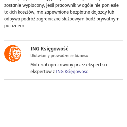
zostanie wypłacony, jeśli pracownik w ogóle nie poniesie
takich kosztów, ma zapewnione bezpłatne dojazdy lub
odbywa podróż zagraniczną służbowym bądź prywatnym
pojazdem.
ING Księgowość
Ułatwiamy prowadzenie biznesu
Materiał opracowany przez ekspertki i
ekspertów z
ING Księgowość