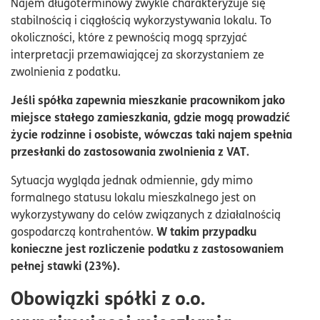
Najem długoterminowy zwykle charakteryzuje się
stabilnością i ciągłością wykorzystywania lokalu. To
okoliczności, które z pewnością mogą sprzyjać
interpretacji przemawiającej za skorzystaniem ze
zwolnienia z podatku.
Jeśli spółka zapewnia mieszkanie pracownikom jako
miejsce stałego zamieszkania, gdzie mogą prowadzić
życie rodzinne i osobiste, wówczas taki najem spełnia
przesłanki do zastosowania zwolnienia z VAT.
Sytuacja wygląda jednak odmiennie, gdy mimo
formalnego statusu lokalu mieszkalnego jest on
wykorzystywany do celów związanych z działalnością
W takim przypadku
gospodarczą kontrahentów.
konieczne jest rozliczenie podatku z zastosowaniem
pełnej stawki (23%).
Obowiązki spółki z o.o.