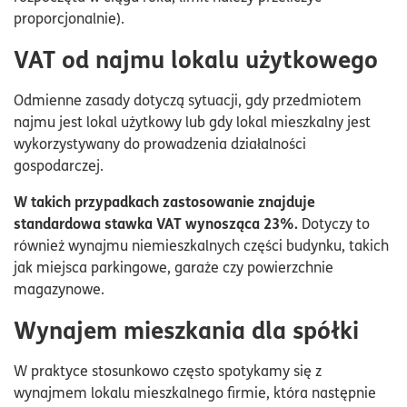
proporcjonalnie).
VAT od najmu lokalu użytkowego
Odmienne zasady dotyczą sytuacji, gdy przedmiotem
najmu jest lokal użytkowy lub gdy lokal mieszkalny jest
wykorzystywany do prowadzenia działalności
gospodarczej.
W takich przypadkach zastosowanie znajduje
standardowa stawka VAT wynosząca 23%.
Dotyczy to
również wynajmu niemieszkalnych części budynku, takich
jak miejsca parkingowe, garaże czy powierzchnie
magazynowe.
Wynajem mieszkania dla spółki
W praktyce stosunkowo często spotykamy się z
wynajmem lokalu mieszkalnego firmie, która następnie