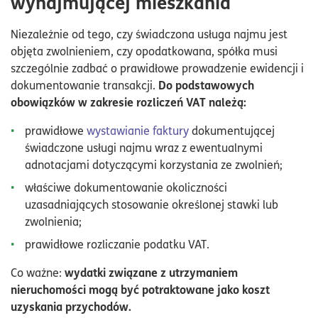
wynajmującej mieszkania
Niezależnie od tego, czy świadczona usługa najmu jest
objęta zwolnieniem, czy opodatkowana, spółka musi
szczególnie zadbać o prawidłowe prowadzenie ewidencji i
Do podstawowych
dokumentowanie transakcji.
obowiązków w zakresie rozliczeń VAT należą:
prawidłowe
wystawianie faktury
dokumentującej
świadczone usługi najmu wraz z ewentualnymi
adnotacjami dotyczącymi korzystania ze zwolnień;
właściwe dokumentowanie okoliczności
uzasadniających stosowanie określonej stawki lub
zwolnienia;
prawidłowe rozliczanie podatku VAT.
wydatki związane z utrzymaniem
Co ważne:
nieruchomości mogą być potraktowane jako koszt
uzyskania przychodów.