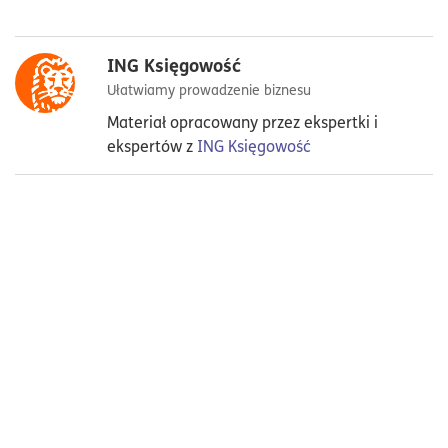
ING Księgowość
Ułatwiamy prowadzenie biznesu
Materiał opracowany przez ekspertki i
ekspertów z
ING Księgowość