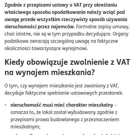
Zgodnie z przepisami ustawy o VAT przy określaniu
właściwego sposobu opodatkowania należy wziąć pod
uwagę przede wszystkim rzeczywisty sposób używania
nieruchomości przez najemców.
Formalne zapisy umowy,
choć istotne, nie są w tym przypadku decydujące. Organy
podatkowe zwracają szczególną uwagę na faktyczne
okoliczności towarzyszące wynajmowi.
Kiedy obowiązuje zwolnienie z VAT
na wynajem mieszkania?
O tym, czy wynajem mieszkania jest zwolniony z VAT,
decyduje faktyczne spełnianie ustawowych przesłanek:
nieruchomość musi mieć charakter mieszkalny
–
oznacza to, że lokal został wybudowany zgodnie z
przepisami prawa budowlanego z przeznaczeniem
mieszkalnym;