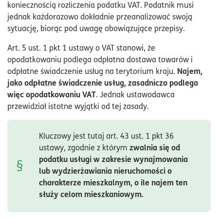
koniecznością rozliczenia podatku VAT. Podatnik musi
jednak każdorazowo dokładnie przeanalizować swoją
sytuację, biorąc pod uwagę obowiązujące przepisy.
Art. 5 ust. 1 pkt 1 ustawy o VAT stanowi, że
opodatkowaniu podlega odpłatna dostawa towarów i
Najem,
odpłatne świadczenie usług na terytorium kraju.
jako odpłatne świadczenie usług, zasadniczo podlega
więc opodatkowaniu VAT
. Jednak ustawodawca
przewidział istotne wyjątki od tej zasady.
Kluczowy jest tutaj art. 43 ust. 1 pkt 36
zwalnia się od
ustawy, zgodnie z którym
podatku usługi w zakresie wynajmowania
lub wydzierżawiania nieruchomości o
charakterze mieszkalnym, o ile najem ten
służy celom mieszkaniowym.