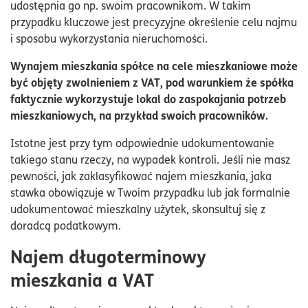
udostępnia go np. swoim pracownikom. W takim
przypadku kluczowe jest precyzyjne określenie celu najmu
i sposobu wykorzystania nieruchomości.
Wynajem mieszkania spółce na cele mieszkaniowe może
być objęty zwolnieniem z VAT, pod warunkiem że spółka
faktycznie wykorzystuje lokal do zaspokajania potrzeb
mieszkaniowych, na przykład swoich pracowników.
Istotne jest przy tym odpowiednie udokumentowanie
takiego stanu rzeczy, na wypadek kontroli. Jeśli nie masz
pewności, jak zaklasyfikować najem mieszkania, jaka
stawka obowiązuje w Twoim przypadku lub jak formalnie
udokumentować mieszkalny użytek, skonsultuj się z
doradcą podatkowym.
Najem długoterminowy
mieszkania a VAT