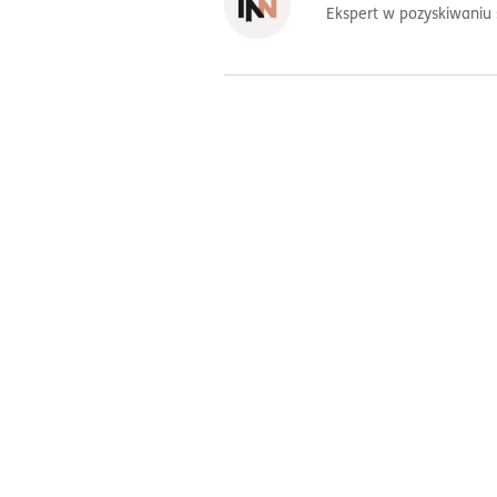
Ekspert w pozyskiwaniu 