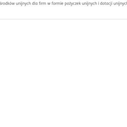
środków unijnych dla firm w formie pożyczek unijnych i dotacji unijnyc