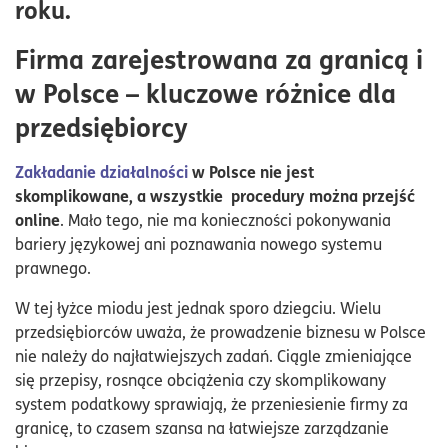
roku.
Firma zarejestrowana za granicą i
w Polsce – kluczowe różnice dla
przedsiębiorcy
Zakładanie działalności
w Polsce nie jest
skomplikowane, a wszystkie procedury można przejść
online
. Mało tego, nie ma konieczności pokonywania
bariery językowej ani poznawania nowego systemu
prawnego.
W tej łyżce miodu jest jednak sporo dziegciu. Wielu
przedsiębiorców uważa, że prowadzenie biznesu w Polsce
nie należy do najłatwiejszych zadań. Ciągle zmieniające
się przepisy, rosnące obciążenia czy skomplikowany
system podatkowy sprawiają, że przeniesienie firmy za
granicę, to czasem szansa na łatwiejsze zarządzanie