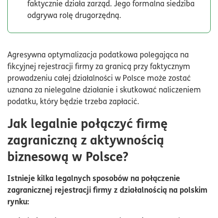
faktycznie działa zarząd. Jego formalna siedziba
odgrywa rolę drugorzędną.
Agresywna optymalizacja podatkowa polegająca na
fikcyjnej rejestracji firmy za granicą przy faktycznym
prowadzeniu całej działalności w Polsce może zostać
uznana za nielegalne działanie i skutkować naliczeniem
podatku, który będzie trzeba zapłacić.
Jak legalnie połączyć firmę
zagraniczną z aktywnością
biznesową w Polsce?
Istnieje kilka legalnych sposobów na połączenie
zagranicznej rejestracji firmy z działalnością na polskim
rynku: