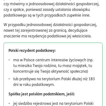
czy mówimy o jednoosobowej działalności gospodarczej,
czy o spółce, ponieważ zasady ustalania obowiązku
podatkowego są w tych przypadkach zupełnie inne.
W przypadku jednoosobowej działalności gospodarczej,
nawet tej zarejestrowanej za granicą, decydujące
znaczenie ma rezydencja podatkowa jej właściciela.
Polski rezydent podatkowy:
ma w Polsce centrum interesów życiowych (np.
tu mieszka Twoja rodzina, tu masz majątek, tu
koncentruje się Twoja aktywność społeczna)
lub przebywa na terytorium Polski dłużej niż 183
dni w roku podatkowym.
Spółka jest polskim podatnikiem, jeśli:
jej siedziba rejestrowa jest na terytorium Polski