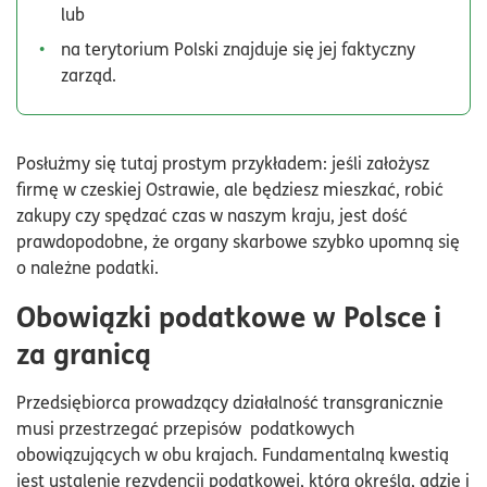
lub
na terytorium Polski znajduje się jej faktyczny
zarząd.
Posłużmy się tutaj prostym przykładem: jeśli założysz
firmę w czeskiej Ostrawie, ale będziesz mieszkać, robić
zakupy czy spędzać czas w naszym kraju, jest dość
prawdopodobne, że organy skarbowe szybko upomną się
o należne podatki.
Obowiązki podatkowe w Polsce i
za granicą
Przedsiębiorca prowadzący działalność transgranicznie
musi przestrzegać przepisów podatkowych
obowiązujących w obu krajach. Fundamentalną kwestią
jest ustalenie rezydencji podatkowej, która określa, gdzie i