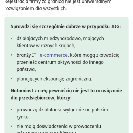
Rejestracja firmy za granicą nie jest uniwersalnym
rozwiązaniem dla wszystkich.
Sprawdzi się szczególnie dobrze w przypadku JDG:
działających międzynarodowo, mających
klientów w różnych krajach,
branży IT i
e-commerce
, które mogą z łatwością
przenieść centrum aktywności do innego
państwa,
planujących ekspansję zagraniczną.
Natomiast z całą pewnością nie jest to rozwiązanie
dla przedsiębiorców, którzy:
prowadzą działalność wyłącznie na polskim
rynku,
nie mają doświadczenia w prowadzeniu