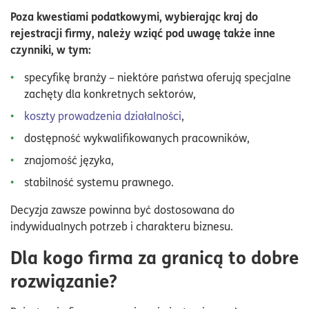
Poza kwestiami podatkowymi, wybierając kraj do
rejestracji firmy, należy wziąć pod uwagę także inne
czynniki, w tym:
specyfikę branży – niektóre państwa oferują specjalne
zachęty dla konkretnych sektorów,
koszty prowadzenia działalności
,
dostępność wykwalifikowanych pracowników,
znajomość języka,
stabilność systemu prawnego.
Decyzja zawsze powinna być dostosowana do
indywidualnych potrzeb i charakteru biznesu.
Dla kogo firma za granicą to dobre
rozwiązanie?