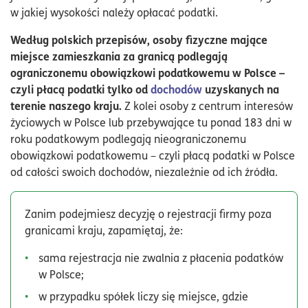
w jakiej wysokości należy opłacać podatki.
Według polskich przepisów, osoby fizyczne mające
miejsce zamieszkania za granicą podlegają
ograniczonemu obowiązkowi podatkowemu w Polsce –
czyli płacą podatki tylko od
dochodów
uzyskanych na
terenie naszego kraju.
Z kolei osoby z centrum interesów
życiowych w Polsce lub przebywające tu ponad 183 dni w
roku podatkowym podlegają nieograniczonemu
obowiązkowi podatkowemu – czyli płacą podatki w Polsce
od całości swoich dochodów, niezależnie od ich źródła.
Zanim podejmiesz decyzję o rejestracji firmy poza
granicami kraju, zapamiętaj, że:
sama rejestracja nie zwalnia z płacenia podatków
w Polsce;
w przypadku spółek liczy się miejsce, gdzie