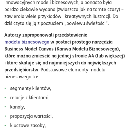
innowacyjnych modeli biznesowych, a ponadto była
bardzo ciekawie wydana (zwłaszcza jak na tamte czasy) –
zawierała wiele przykładów i kreatywnych ilustracji. Do
dziś czyta się ją z poczuciem „powiewu świeżości”.
Autorzy zaproponowali przedstawienie
modelu biznesowego
w postaci prostego narzędzia
Business Model Canvas (Kanwa Modelu Biznesowego),
które można zmieścić na jednej stronie A4 (lub większej)
i które skaluje się od najmniejszych do największych
przedsiębiorstw
. Podstawowe elementy modelu
biznesowego to:
segmenty klientów,
relacje z klientami,
kanały,
propozycja wartości,
kluczowe zasoby,