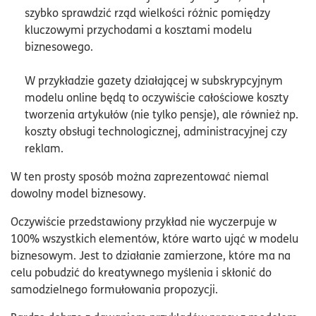
szybko sprawdzić rząd wielkości różnic pomiędzy
kluczowymi przychodami a kosztami modelu
biznesowego.
W przykładzie gazety działającej w subskrypcyjnym
modelu online będą to oczywiście całościowe koszty
tworzenia artykułów (nie tylko pensje), ale również np.
koszty obsługi technologicznej, administracyjnej czy
reklam.
W ten prosty sposób można zaprezentować niemal
dowolny model biznesowy.
Oczywiście przedstawiony przykład nie wyczerpuje w
100% wszystkich elementów, które warto ująć w modelu
biznesowym. Jest to działanie zamierzone, które ma na
celu pobudzić do kreatywnego myślenia i skłonić do
samodzielnego formułowania propozycji.