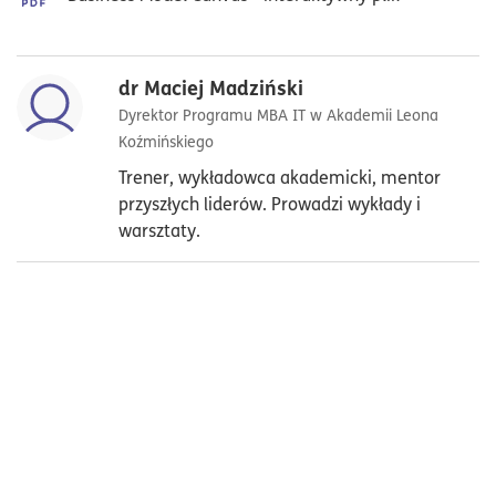
dr Maciej Madziński
Dyrektor Programu MBA IT w Akademii Leona
Koźmińskiego
Trener, wykładowca akademicki, mentor
przyszłych liderów. Prowadzi wykłady i
warsztaty.