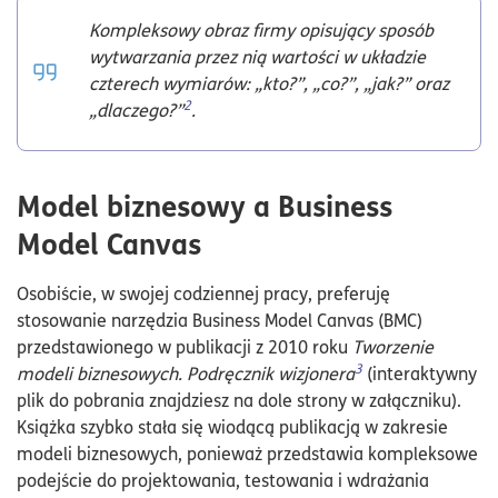
Kompleksowy obraz firmy opisujący sposób
wytwarzania przez nią wartości w układzie
czterech wymiarów: „kto?”, „co?”, „jak?” oraz
2
„dlaczego?”
.
Model biznesowy a Business
Model Canvas
Osobiście, w swojej codziennej pracy, preferuję
stosowanie narzędzia Business Model Canvas (BMC)
przedstawionego w publikacji z 2010 roku
Tworzenie
3
modeli biznesowych. Podręcznik wizjonera
(interaktywny
plik do pobrania znajdziesz na dole strony w załączniku).
Książka szybko stała się wiodącą publikacją w zakresie
modeli biznesowych, ponieważ przedstawia kompleksowe
podejście do projektowania, testowania i wdrażania