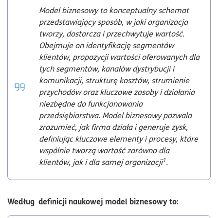
Model biznesowy to konceptualny schemat
przedstawiający sposób, w jaki organizacja
tworzy, dostarcza i przechwytuje wartość.
Obejmuje on identyfikację segmentów
klientów, propozycji wartości oferowanych dla
tych segmentów, kanałów dystrybucji i
komunikacji, strukturę kosztów, strumienie
przychodów oraz kluczowe zasoby i działania
niezbędne do funkcjonowania
przedsiębiorstwa. Model biznesowy pozwala
zrozumieć, jak firma działa i generuje zysk,
definiując kluczowe elementy i procesy, które
wspólnie tworzą wartość zarówno dla
1
klientów, jak i dla samej organizacji
.
Według definicji naukowej model biznesowy to: