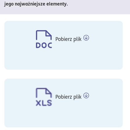
jego najważniejsze elementy.
Pobierz plik
Pobierz plik