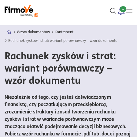
4
Wzory dokumentów
Kontrahent
Rachunek zysków i strat: wariant porównawczy – wzór dokumentu
Rachunek zysków i strat:
wariant porównawczy –
wzór dokumentu
Niezależnie od tego, czy jesteś doświadczonym
finansistą, czy początkującym przedsiębiorcą,
zrozumienie struktury i zasad tworzenia rachunku
zysków i strat w wariancie porównawczym może
znacząco ułatwić podejmowanie decyzji biznesowych.
Pobierz wzór rachunku w formacie .pdf lub .docx i poznaj