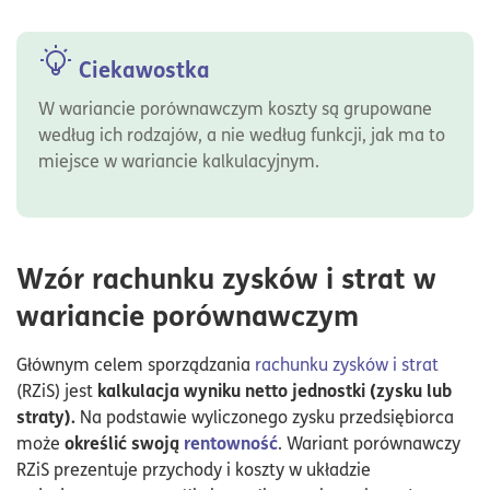
Ciekawostka
W wariancie porównawczym koszty są grupowane
według ich rodzajów, a nie według funkcji, jak ma to
miejsce w wariancie kalkulacyjnym.
Wzór rachunku zysków i strat w
wariancie porównawczym
Głównym celem sporządzania
rachunku zysków i strat
kalkulacja wyniku netto jednostki (zysku lub
(RZiS) jest
straty).
Na podstawie wyliczonego zysku przedsiębiorca
określić swoją
rentowność
może
. Wariant porównawczy
RZiS prezentuje przychody i koszty w układzie