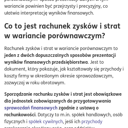
wariancie powinien być przejrzysty i precyzyjny, co
ułatwia interpretację wyników finansowych.
Co to jest rachunek zysków i strat
w wariancie porównawczym?
Rachunek zysków i strat w wariancie porównawczym to
jeden z dwóch dopuszczalnych sposobów prezentacji
wyników finansowych przedsiębiorstwa
. Jest to
dokument, który pokazuje, jak kształtowały się przychody i
koszty firmy w określonym okresie sprawozdawczym,
zazwyczaj w roku obrotowym.
Sporządzanie rachunku zysków i strat jest obowiązkowe
dla jednostek zobowiązanych do przygotowywania
sprawozdań finansowych
zgodnie z ustawą o
rachunkowości
. Dotyczy to m.in. spółek handlowych, osób
fizycznych i
spółek cywilnych
, jeśli ich
przychody