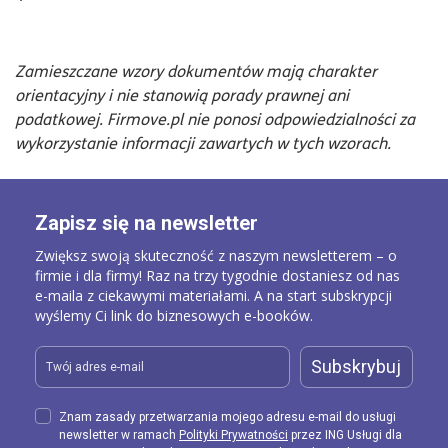
Zamieszczane wzory dokumentów mają charakter
orientacyjny i nie stanowią porady prawnej ani
podatkowej. Firmove.pl nie ponosi odpowiedzialności za
wykorzystanie informacji zawartych w tych wzorach.
Zapisz się na newsletter
Zwiększ swoją skuteczność z naszym newsletterem – o
firmie i dla firmy! Raz na trzy tygodnie dostaniesz od nas
e-maila z ciekawymi materiałami. A na start subskrypcji
wyślemy Ci link do biznesowych e-booków.
Subskrybuj
Znam zasady przetwarzania mojego adresu e-mail do usługi
newsletter w ramach
Polityki Prywatności
przez ING Usługi dla