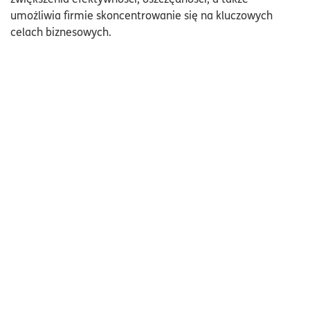
umożliwia firmie skoncentrowanie się na kluczowych
celach biznesowych.