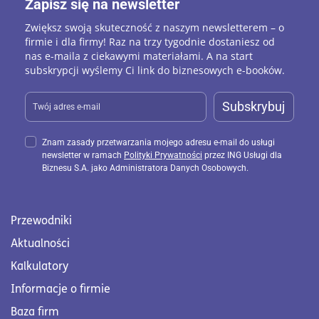
Zapisz się na newsletter
Zwiększ swoją skuteczność z naszym newsletterem – o
firmie i dla firmy! Raz na trzy tygodnie dostaniesz od
nas e-maila z ciekawymi materiałami. A na start
subskrypcji wyślemy Ci link do biznesowych e-booków.
Subskrybuj
Znam zasady przetwarzania mojego adresu e-mail do usługi
newsletter w ramach
Polityki Prywatności
przez ING Usługi dla
Biznesu S.A. jako Administratora Danych Osobowych.
Przewodniki
Aktualności
Kalkulatory
Informacje o firmie
Baza firm