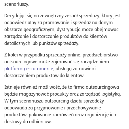
scenariuszy.
Decydując się na zewnętrzny zespół sprzedaży, który jest
odpowiedzialny za promowanie i sprzedaż na danym
obszarze geograficznym, dystrybucja może obejmować
zarządzanie i dostarczanie produktów do klientów
detalicznych lub punktów sprzedaży.
Z kolei w przypadku sprzedaży online, przedsiębiorstwo
outsourcingowe może zajmować się zarządzeniem
platformą e-commerce
, obsługą zamówień i
dostarczeniem produktów do klientów.
Istnieje również możliwość, że to firma outsourcingowa
będzie magazynować produkty oraz zarządzać logistyką.
W tym scenariuszu outsourcing działu sprzedaży
odpowiada za przyjmowanie i przechowywanie
produktów, pakowanie zamówień oraz organizację ich
dostawy do odbiorców.