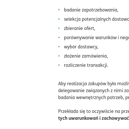
badanie zapotrzebowania,
selekcja potencjalnych dostaw
zbieranie ofert,
porównywanie warunków i nego
wybór dostawcy,
złożenie zamówienia,
rozliczenie transakcji.
Aby realizacja zakupów była możl
delegowanie związanych z nimi za
badania wewnętrznych potrzeb, pr
Przekłada się to oczywiście na pr
tych uwarunkowań i zachowywać 