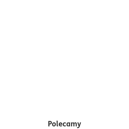
Polecamy