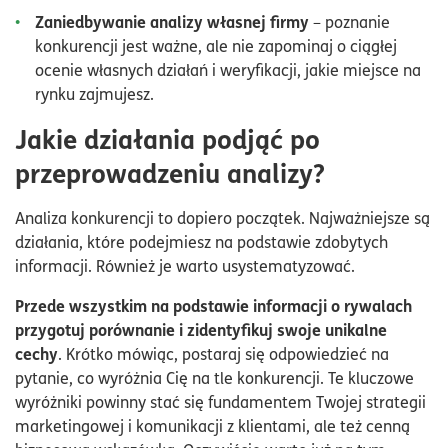
Zaniedbywanie analizy własnej firmy
– poznanie
konkurencji jest ważne, ale nie zapominaj o ciągłej
ocenie własnych działań i weryfikacji, jakie miejsce na
rynku zajmujesz.
Jakie działania podjąć po
przeprowadzeniu analizy?
Analiza konkurencji to dopiero początek. Najważniejsze są
działania, które podejmiesz na podstawie zdobytych
informacji. Również je warto usystematyzować.
Przede wszystkim na podstawie informacji o rywalach
przygotuj porównanie i zidentyfikuj swoje unikalne
cechy
. Krótko mówiąc, postaraj się odpowiedzieć na
pytanie, co wyróżnia Cię na tle konkurencji. Te kluczowe
wyróżniki powinny stać się fundamentem Twojej strategii
marketingowej i komunikacji z klientami, ale też cenną