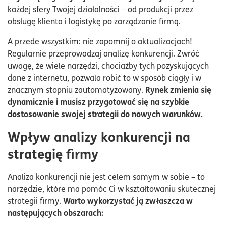
każdej sfery Twojej działalności – od produkcji przez
obsługę klienta i logistykę po zarządzanie firmą.
A przede wszystkim: nie zapomnij o aktualizacjach!
Regularnie przeprowadzaj analizę konkurencji. Zwróć
uwagę, że wiele narzędzi, chociażby tych pozyskujących
dane z internetu, pozwala robić to w sposób ciągły i w
Rynek zmienia się
znacznym stopniu zautomatyzowany.
dynamicznie i musisz przygotować się na szybkie
dostosowanie swojej strategii do nowych warunków.
Wpływ analizy konkurencji na
strategię firmy
Analiza konkurencji nie jest celem samym w sobie – to
narzędzie, które ma pomóc Ci w kształtowaniu skutecznej
Warto wykorzystać ją zwłaszcza w
strategii firmy.
następujących obszarach: