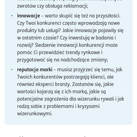
zwrotów czy obsługa reklamacji;
innowacje
– warto skupić się też na przyszłości.
Czy Twoi konkurenci często wprowadzają nowe
produkty lub usługi? Jakie innowacje pojawiły się
w ostatnim czasie? Czy inwestują w badania i
rozwój? Śledzenie innowacji konkurencji może
pomóc Ci przewidzieć trendy rynkowe i
przygotować się na nadchodzące zmiany;
reputacja marki
– musisz przyjrzeć się temu, jak
Twoich konkurentów postrzegają klienci, ale
również eksperci branży. Zastanów się, jakie
wartości kojarzą się z ich marką, jakie są
potencjalne zagrożenia dla wizerunku rywali i jak
radzą sobie z problemami i kryzysami
wizerunkowymi.