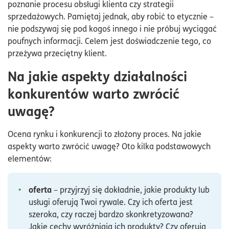
poznanie procesu obsługi klienta czy strategii
sprzedażowych. Pamiętaj jednak, aby robić to etycznie –
nie podszywaj się pod kogoś innego i nie próbuj wyciągać
poufnych informacji. Celem jest doświadczenie tego, co
przeżywa przeciętny klient.
Na jakie aspekty działalności
konkurentów warto zwrócić
uwagę?
Ocena rynku i konkurencji to złożony proces. Na jakie
aspekty warto zwrócić uwagę? Oto kilka podstawowych
elementów:
oferta
– przyjrzyj się dokładnie, jakie produkty lub
usługi oferują Twoi rywale. Czy ich oferta jest
szeroka, czy raczej bardzo skonkretyzowana?
Jakie cechy wyróżniają ich produkty? Czy oferują