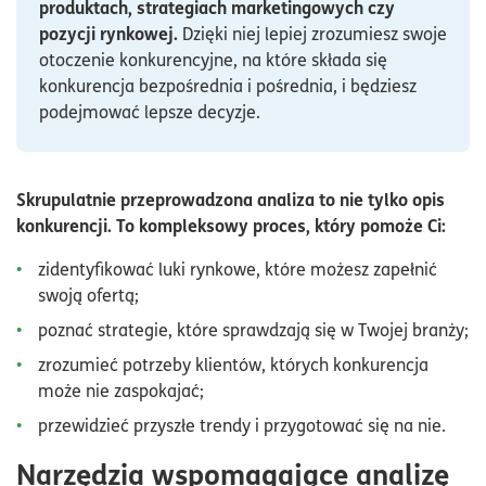
produktach, strategiach marketingowych czy
pozycji rynkowej.
Dzięki niej lepiej zrozumiesz swoje
otoczenie konkurencyjne, na które składa się
konkurencja bezpośrednia i pośrednia, i będziesz
podejmować lepsze decyzje.
Skrupulatnie przeprowadzona analiza to nie tylko opis
konkurencji. To kompleksowy proces, który pomoże Ci:
zidentyfikować luki rynkowe, które możesz zapełnić
swoją ofertą;
poznać strategie, które sprawdzają się w Twojej branży;
zrozumieć potrzeby klientów, których konkurencja
może nie zaspokajać;
przewidzieć przyszłe trendy i przygotować się na nie.
Narzędzia wspomagające analizę