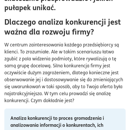
pułapek unikać.
Dlaczego analiza konkurencji jest
ważna dla rozwoju firmy?
W centrum zainteresowania każdego przedsiębiorcy są
klienci. To zrozumiałe. Ale w takim scenariuszu łatwo
zgubić z pola widzenia podmioty, które rywalizują o tę
samą grupę docelową. Silna konkurencja firmy jest
oczywiście dużym zagrożeniem, dlatego konieczne jest
obserwowanie jej i dostosowywanie się do zmieniających
się uwarunkowań w taki sposób, aby to Twoja oferta była
najatrakcyjniejsza. W tym celu prowadzi się analizę
konkurencji. Czym dokładnie jest?
Analiza konkurencji to proces gromadzenia i
analizowania informacji o konkurentach, ich