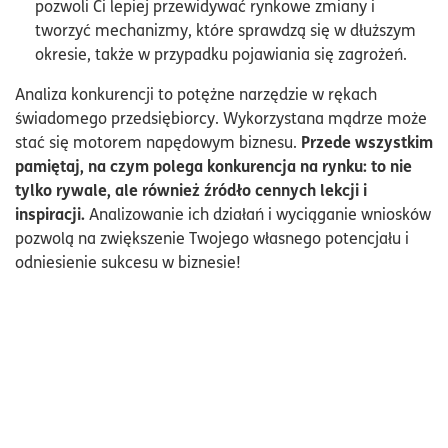
pozwoli Ci lepiej przewidywać rynkowe zmiany i
tworzyć mechanizmy, które sprawdzą się w dłuższym
okresie, także w przypadku pojawiania się zagrożeń.
Analiza konkurencji to potężne narzędzie w rękach
świadomego przedsiębiorcy. Wykorzystana mądrze może
Przede wszystkim
stać się motorem napędowym biznesu.
pamiętaj, na czym polega konkurencja na rynku: to nie
tylko rywale, ale również źródło cennych lekcji i
inspiracji.
Analizowanie ich działań i wyciąganie wniosków
pozwolą na zwiększenie Twojego własnego potencjału i
odniesienie sukcesu w biznesie!