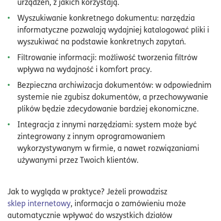
urządzeń, z jakich korzystają.
Wyszukiwanie konkretnego dokumentu: narzędzia
informatyczne pozwalają wydajniej katalogować pliki i
wyszukiwać na podstawie konkretnych zapytań.
Filtrowanie informacji: możliwość tworzenia filtrów
wpływa na wydajność i komfort pracy.
Bezpieczna archiwizacja dokumentów: w odpowiednim
systemie nie zgubisz dokumentów, a przechowywanie
plików będzie zdecydowanie bardziej ekonomiczne.
Integracja z innymi narzędziami: system może być
zintegrowany z innym oprogramowaniem
wykorzystywanym w firmie, a nawet rozwiązaniami
używanymi przez Twoich klientów.
Jak to wygląda w praktyce? Jeżeli prowadzisz
sklep internetowy
, informacja o zamówieniu może
automatycznie wpływać do wszystkich działów