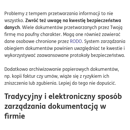
Problemy z tempem przetwarzania informacji to nie
Zwróć też uwagę na kwestię bezpieczeństwa
wszystko.
danych
. Wiele dokumentów przetwarzanych przez Twoją
firmę ma poufny charakter. Mogą one również zawierać
dane osobowe chronione przez
RODO
. System zarządzania
obiegiem dokumentów powinien uwzględniać te kwestie i
wykorzystywać zaawansowane protokoły bezpieczeństwa.
Dodatkowo archiwizowanie papierowych dokumentów,
np. kopii faktur czy umów, wiąże się z ryzykiem ich
zniszczenia lub zgubienia. Lepiej do tego nie dopuścić.
Tradycyjny i elektroniczny sposób
zarządzania dokumentacją w
firmie