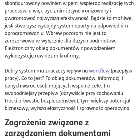
skonfigurowany powinien w pełni wspierać realizację tych
procesów, a więc być z nimi zsynchronizowany i
gwarantować najwyższą efektywność. Będzie to możliwe,
jeśli stworzysz wydajny system oparty na odpowiednim
oprogramowaniu. Wbrew pozorom nie jest to
zarezerwowane wyłącznie dla dużych podmiotów.
Elektroniczny obieg dokumentów z powodzeniem
wykorzystują również mikrofirmy.
Dobry system ma znaczący wpływ na
workflow
(przepływ
pracy). Co to jest? To obieg dokumentów, informacji i
danych wśród osób mających wspólne cele. Im
swobodniejszy przepływ (oczywiście przy zachowaniu
troski o kwestie bezpieczeństwa), tym większy potencjał
biznesowy, wyższa elastyczność i sprawność operacyjna.
Zagrożenia związane z
zarządzaniem dokumentami