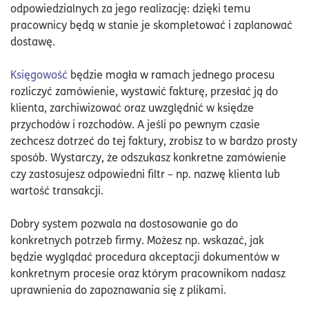
odpowiedzialnych za jego realizację: dzięki temu
pracownicy będą w stanie je skompletować i zaplanować
dostawę.
Księgowość
będzie mogła w ramach jednego procesu
rozliczyć zamówienie, wystawić fakturę, przesłać ją do
klienta, zarchiwizować oraz uwzględnić w księdze
przychodów i rozchodów. A jeśli po pewnym czasie
zechcesz dotrzeć do tej faktury, zrobisz to w bardzo prosty
sposób. Wystarczy, że odszukasz konkretne zamówienie
czy zastosujesz odpowiedni filtr – np. nazwę klienta lub
wartość transakcji.
Dobry system pozwala na dostosowanie go do
konkretnych potrzeb firmy. Możesz np. wskazać, jak
będzie wyglądać procedura akceptacji dokumentów w
konkretnym procesie oraz którym pracownikom nadasz
uprawnienia do zapoznawania się z plikami.