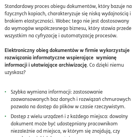
Standardowy proces obiegu dokumentów, który bazuje na
fizycznych kopiach, charakteryzuje się niską wydajnością i
brakiem elastyczności. Wobec tego nie jest dostosowany
do wymogów współczesnego biznesu, który stawia przede
wszystkim na cyfryzację i automatyzację procesów.
Elektroniczny obieg dokumentów w firmie wykorzystuje
rozwiązania informatyczne wspierające wymianę
informacji i ułatwiające archiwizację
. Co dzięki niemu
uzyskasz?
Szybka wymiana informacji: zastosowanie
zaawansowanych baz danych i rozwiązań chmurowych
pozwala na dostęp do plików w czasie rzeczywistym.
Dostęp z wielu urządzeń i z każdego miejsca: dowolny
dokument może być udostępniany pracownikom
niezależnie od miejsca, w którym się znajdują, czy