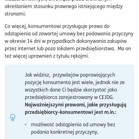
określaniem stosunku prawnego istniejącego między
stronami.
Co więcej, konsumentowi przysługuje prawo do
odstąpienia od zawartej umowy bez podawania przyczyny
w okresie 14 dni w przypadkach dokonywania zakupów
przez internet lub poza lokalem przedsiębiorstwa. Ma on
też więcej uprawnień z tytułu rękojmi.
Jak widzisz, przywilejów poprawiających
pozycję konsumenta jest wiele, jednak nie ze
wszystkich dane Ci będzie skorzystać jako
przedsiębiorca zarejestrowany w CEIDG.
Najważniejszymi prawami, jakie przysługują
przedsiębiorcy-konsumentowi jest m.in.:
możliwość odstąpienia od umowy bez
podania konkretnej przyczyny,