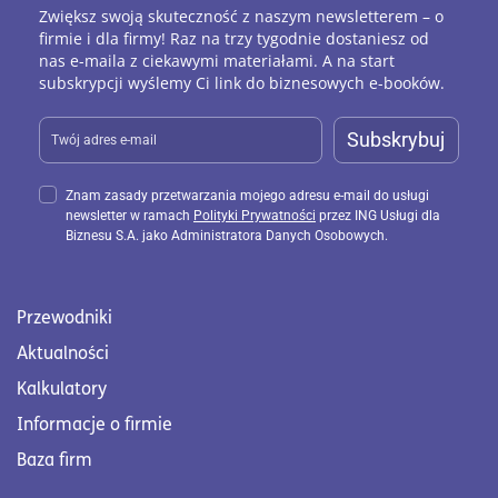
Zwiększ swoją skuteczność z naszym newsletterem – o
firmie i dla firmy! Raz na trzy tygodnie dostaniesz od
nas e-maila z ciekawymi materiałami. A na start
subskrypcji wyślemy Ci link do biznesowych e-booków.
Subskrybuj
Znam zasady przetwarzania mojego adresu e-mail do usługi
newsletter w ramach
Polityki Prywatności
przez ING Usługi dla
Biznesu S.A. jako Administratora Danych Osobowych.
Przewodniki
Aktualności
Kalkulatory
Informacje o firmie
Baza firm