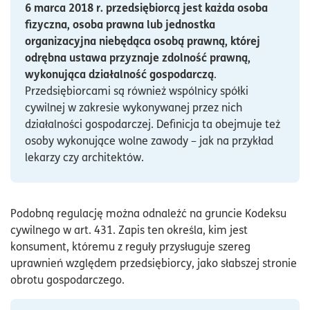
6 marca 2018 r. przedsiębiorcą jest każda osoba
fizyczna, osoba prawna lub jednostka
organizacyjna niebędąca osobą prawną, której
odrębna ustawa przyznaje zdolność prawną,
wykonująca działalność gospodarczą
.
Przedsiębiorcami są również wspólnicy spółki
cywilnej w zakresie wykonywanej przez nich
działalności gospodarczej. Definicja ta obejmuje też
osoby wykonujące wolne zawody – jak na przykład
lekarzy czy architektów.
Podobną regulację można odnaleźć na gruncie Kodeksu
cywilnego w art. 431. Zapis ten określa, kim jest
konsument, któremu z reguły przysługuje szereg
uprawnień względem przedsiębiorcy, jako słabszej stronie
obrotu gospodarczego.