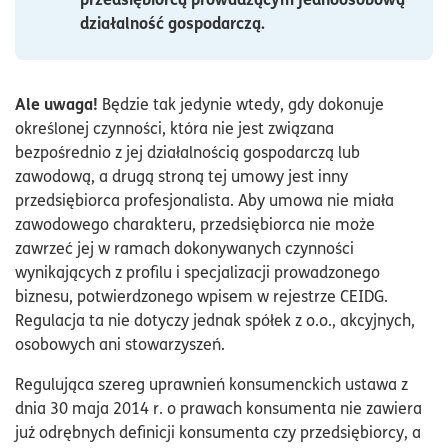
działalność gospodarczą.
Ale uwaga!
Będzie tak jedynie wtedy, gdy dokonuje
określonej czynności, która nie jest związana
bezpośrednio z jej działalnością gospodarczą lub
zawodową, a drugą stroną tej umowy jest inny
przedsiębiorca profesjonalista. Aby umowa nie miała
zawodowego charakteru, przedsiębiorca nie może
zawrzeć jej w ramach dokonywanych czynności
wynikających z profilu i specjalizacji prowadzonego
biznesu, potwierdzonego wpisem w rejestrze CEIDG.
Regulacja ta nie dotyczy jednak spółek z o.o., akcyjnych,
osobowych ani stowarzyszeń.
Regulująca szereg uprawnień konsumenckich ustawa z
dnia 30 maja 2014 r. o prawach konsumenta nie zawiera
już odrębnych definicji konsumenta czy przedsiębiorcy, a