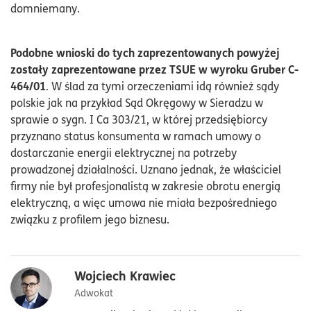
domniemany.
Podobne wnioski do tych zaprezentowanych powyżej
zostały zaprezentowane przez TSUE w wyroku Gruber C-
464/01
. W ślad za tymi orzeczeniami idą również sądy
polskie jak na przykład Sąd Okręgowy w Sieradzu w
sprawie o sygn. I Ca 303/21, w której przedsiębiorcy
przyznano status konsumenta w ramach umowy o
dostarczanie energii elektrycznej na potrzeby
prowadzonej działalności. Uznano jednak, że właściciel
firmy nie był profesjonalistą w zakresie obrotu energią
elektryczną, a więc umowa nie miała bezpośredniego
związku z profilem jego biznesu.
Wojciech Krawiec
Adwokat