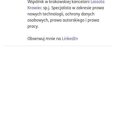
Wspólnik w krakowskiej kancelarii
Lassota
Krawiec
sp.j. Specjalista w zakresie prawa
nowych technologii, ochrony danych
osobowych, prawa autorskiego i prawa
pracy.
Obserwuj mnie na
LinkedIn