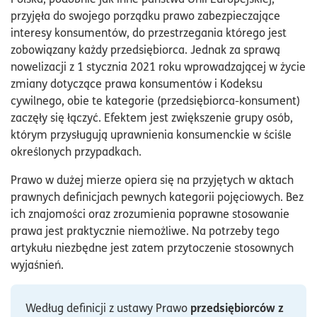
przyjęła do swojego porządku prawo zabezpieczające
interesy konsumentów, do przestrzegania którego jest
zobowiązany każdy przedsiębiorca. Jednak za sprawą
nowelizacji z 1 stycznia 2021 roku wprowadzającej w życie
zmiany dotyczące prawa konsumentów i Kodeksu
cywilnego, obie te kategorie (przedsiębiorca-konsument)
zaczęły się łączyć. Efektem jest zwiększenie grupy osób,
którym przysługują uprawnienia konsumenckie w ściśle
określonych przypadkach.
Prawo w dużej mierze opiera się na przyjętych w aktach
prawnych definicjach pewnych kategorii pojęciowych. Bez
ich znajomości oraz zrozumienia poprawne stosowanie
prawa jest praktycznie niemożliwe. Na potrzeby tego
artykułu niezbędne jest zatem przytoczenie stosownych
wyjaśnień.
przedsiębiorców z
Według definicji z ustawy Prawo