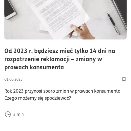
Od 2023 r. będziesz mieć tylko 14 dni na
rozpatrzenie reklamacji – zmiany w
czas czytania3minuty
prawach konsumenta
01.06.2023
Rok 2023 przynosi sporo zmian w prawach konsumenta.
Czego możemy się spodziewać?
3
min