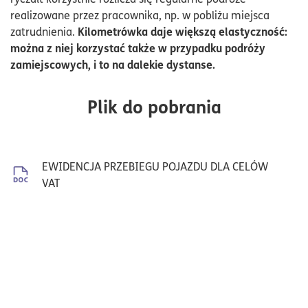
realizowane przez pracownika, np. w pobliżu miejsca
Kilometrówka daje większą elastyczność:
zatrudnienia.
można z niej korzystać także w przypadku podróży
zamiejscowych, i to na dalekie dystanse.
Plik do pobrania
EWIDENCJA PRZEBIEGU POJAZDU DLA CELÓW
VAT