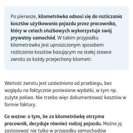
kilometrówka odnosi się do rozliczania
Po pierwsze,
kosztów użytkowania pojazdu przez pracownika,
który w celach służbowych wykorzystuje swój
prywatny samochód
. W takim przypadku
kilometrówka jest uproszczonym sposobem
rozliczania kosztów bazującym na stałej stawce
zwrotu za każdy przejechany kilometr.
Wartość zwrotu jest uzależniona od przebiegu, bez
względu na faktycznie poniesione wydatki, w tym np.
zużyte paliwo. Nie trzeba więc dokumentować kosztów w
formie faktury.
Co ważne: o tym, ile za kilometrówkę otrzyma
pracownik, decyduje również rodzaj pojazdu.
Można ją
zastosować nie tylko w przypadku samochodów