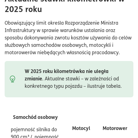
2025 roku
Obowiązujący limit określa Rozporządzenie Ministra
Infrastruktury w sprawie warunków ustalania oraz
sposobu dokonywania zwrotu kosztów używania do celów
służbowych samochodów osobowych, motocykli i
motorowerów niebędących własnością pracodawcy.
W 2025 roku kilometrówka nie uległa
zmianie
. Aktualne stawki – w zależności od
konkretnego typu pojazdu – ilustruje tabela.
Samochód osobowy
Motocyl
Motorower
pojemność silnika do
900 cm³ / pojemność