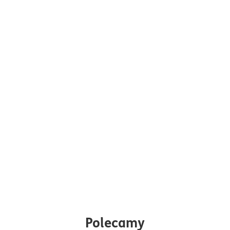
Polecamy