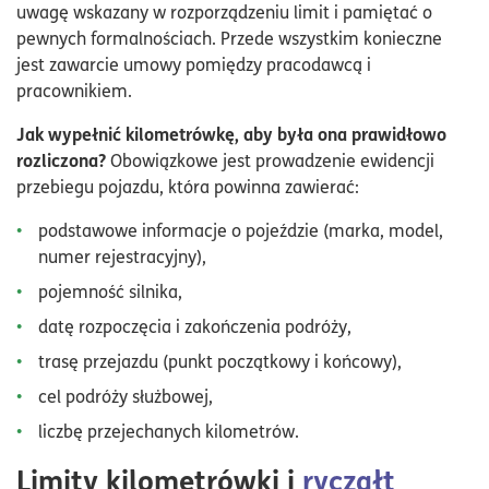
uwagę wskazany w rozporządzeniu limit i pamiętać o
pewnych formalnościach. Przede wszystkim konieczne
jest zawarcie umowy pomiędzy pracodawcą i
pracownikiem.
Jak wypełnić kilometrówkę, aby była ona prawidłowo
rozliczona?
Obowiązkowe jest prowadzenie ewidencji
przebiegu pojazdu, która powinna zawierać:
podstawowe informacje o pojeździe (marka, model,
numer rejestracyjny),
pojemność silnika,
datę rozpoczęcia i zakończenia podróży,
trasę przejazdu (punkt początkowy i końcowy),
cel podróży służbowej,
liczbę przejechanych kilometrów.
Limity kilometrówki i
ryczałt