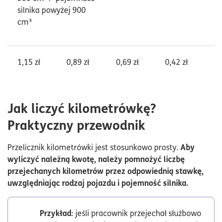
silnika powyżej 900
cm³
1,15 zł
0,89 zł
0,69 zł
0,42 zł
Jak liczyć kilometrówkę?
Praktyczny przewodnik
Aby
Przelicznik kilometrówki jest stosunkowo prosty.
wyliczyć należną kwotę, należy pomnożyć liczbę
przejechanych kilometrów przez odpowiednią stawkę,
uwzględniając rodzaj pojazdu i pojemność silnika.
Przykład
: jeśli pracownik przejechał służbowo