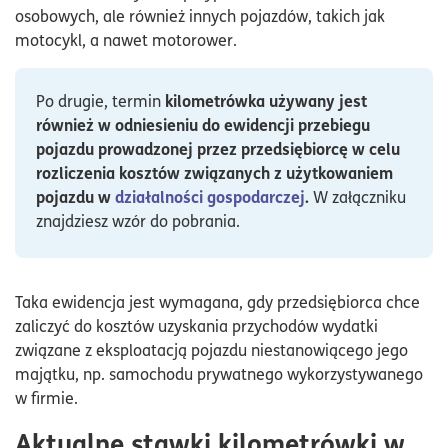
osobowych, ale również innych pojazdów, takich jak
motocykl, a nawet motorower.
kilometrówka używany jest
Po drugie, termin
również w odniesieniu do ewidencji przebiegu
pojazdu prowadzonej przez przedsiębiorcę w celu
rozliczenia kosztów związanych z użytkowaniem
pojazdu w
działalności gospodarczej
.
W załączniku
znajdziesz wzór do pobrania.
Taka ewidencja jest wymagana, gdy przedsiębiorca chce
zaliczyć do kosztów uzyskania przychodów wydatki
związane z eksploatacją pojazdu niestanowiącego jego
majątku, np. samochodu prywatnego wykorzystywanego
w firmie.
Aktualne stawki kilometrówki w