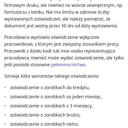
firmowym druku, ale również na wzorze zewnętrznym, np.
formularzu z banku. Nie ma limitu w zakresie liczby
wystawianych zaświadczeń, ale należy pamiętać, że
dokument jest ważny przez 30 dni od daty wystawienia.
Pracodawca wystawia oświadczenie wyłącznie
pracownikowi, z którym jest związany stosunkiem pracy.
Pracownik z działu kadr lub inna osoba reprezentująca
pracodawcę również może wydać zaświadczenie, ale tylko
jeśli posiada stosowne
pełnomocnictwo
.
Istnieje kilka wariantów takiego oświadczenia:
zaświadczenie o zarobkach do kredytu,
zaświadczenie o zarobkach za jeden miesiąc,
zaświadczenie o zarobkach z 3 miesięcy,
zaświadczenie o zarobkach brutto,
zaświadczenie o zarobkach netto.