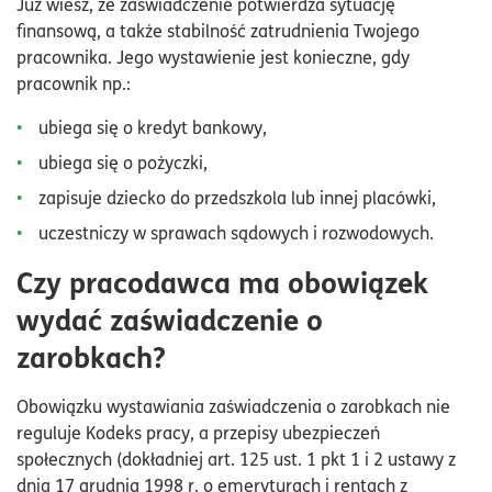
Już wiesz, że zaświadczenie potwierdza sytuację
finansową, a także stabilność zatrudnienia Twojego
pracownika. Jego wystawienie jest konieczne, gdy
pracownik np.:
ubiega się o kredyt bankowy,
ubiega się o pożyczki,
zapisuje dziecko do przedszkola lub innej placówki,
uczestniczy w sprawach sądowych i rozwodowych.
Czy
pracodawca ma obowiązek
wydać zaświadczenie o
zarobkach?
Obowiązku wystawiania zaświadczenia o zarobkach nie
reguluje Kodeks pracy, a przepisy ubezpieczeń
społecznych (dokładniej art. 125 ust. 1 pkt 1 i 2 ustawy z
dnia 17 grudnia 1998 r. o emeryturach i rentach z