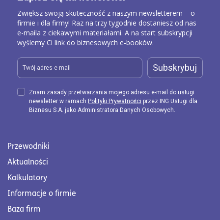
Zwiększ swoją skuteczność z naszym newsletterem – o
firmie i dla firmy! Raz na trzy tygodnie dostaniesz od nas
e-maila z ciekawymi materiałami. A na start subskrypcji
wyślemy Ci link do biznesowych e-booków.
Subskrybuj
Znam zasady przetwarzania mojego adresu e-mail do usługi
newsletter w ramach
Polityki Prywatności
przez ING Usługi dla
Biznesu S.A. jako Administratora Danych Osobowych.
Przewodniki
Aktualności
Kalkulatory
Informacje o firmie
Baza firm