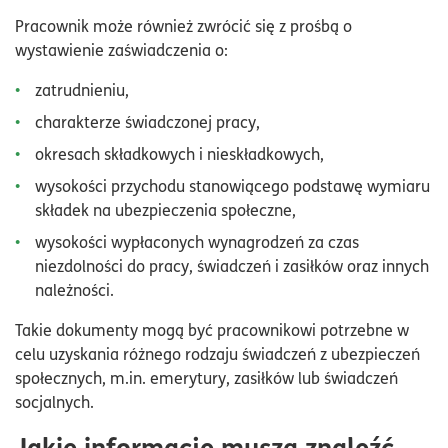
Pracownik może również zwrócić się z prośbą o
wystawienie zaświadczenia o:
zatrudnieniu,
charakterze świadczonej pracy,
okresach składkowych i nieskładkowych,
wysokości przychodu stanowiącego podstawę wymiaru
składek na ubezpieczenia społeczne,
wysokości wypłaconych wynagrodzeń za czas
niezdolności do pracy, świadczeń i zasiłków oraz innych
należności.
Takie dokumenty mogą być pracownikowi potrzebne w
celu uzyskania różnego rodzaju świadczeń z ubezpieczeń
społecznych, m.in. emerytury, zasiłków lub świadczeń
socjalnych.
Jakie informacje muszą znaleźć