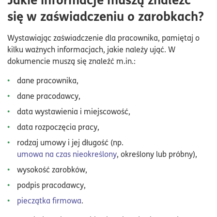
się w zaświadczeniu o zarobkach?
Wystawiając zaświadczenie dla pracownika, pamiętaj o
kilku ważnych informacjach, jakie należy ująć. W
dokumencie muszą się znaleźć m.in.:
dane pracownika,
dane pracodawcy,
data wystawienia i miejscowość,
data rozpoczęcia pracy,
rodzaj umowy i jej długość (np.
umowa na czas nieokreślony
, określony lub próbny),
wysokość zarobków,
podpis pracodawcy,
pieczątka firmowa
.