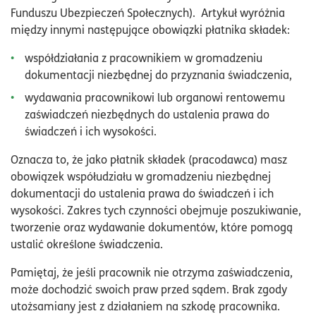
Funduszu Ubezpieczeń Społecznych). Artykuł wyróżnia
między innymi następujące obowiązki płatnika składek:
współdziałania z pracownikiem w gromadzeniu
dokumentacji niezbędnej do przyznania świadczenia,
wydawania pracownikowi lub organowi rentowemu
zaświadczeń niezbędnych do ustalenia prawa do
świadczeń i ich wysokości.
Oznacza to, że jako płatnik składek (pracodawca) masz
obowiązek współudziału w gromadzeniu niezbędnej
dokumentacji do ustalenia prawa do świadczeń i ich
wysokości. Zakres tych czynności obejmuje poszukiwanie,
tworzenie oraz wydawanie dokumentów, które pomogą
ustalić określone świadczenia.
Pamiętaj, że jeśli pracownik nie otrzyma zaświadczenia,
może dochodzić swoich praw przed sądem. Brak zgody
utożsamiany jest z działaniem na szkodę pracownika.