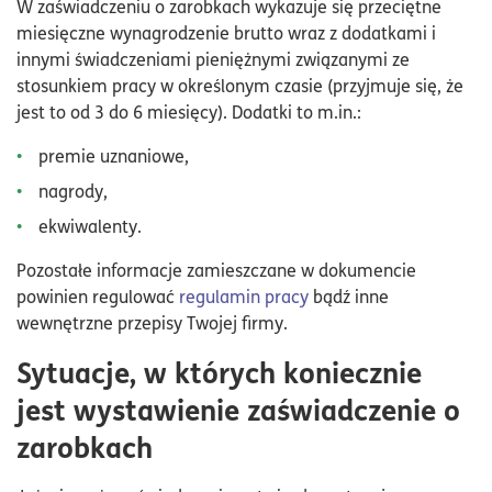
W zaświadczeniu o zarobkach wykazuje się przeciętne
miesięczne wynagrodzenie brutto wraz z dodatkami i
innymi świadczeniami pieniężnymi związanymi ze
stosunkiem pracy w określonym czasie (przyjmuje się, że
jest to od 3 do 6 miesięcy). Dodatki to m.in.:
premie uznaniowe,
nagrody,
ekwiwalenty.
Pozostałe informacje zamieszczane w dokumencie
powinien regulować
regulamin pracy
bądź inne
wewnętrzne przepisy Twojej firmy.
Sytuacje, w których koniecznie
jest wystawienie zaświadczenie o
zarobkach