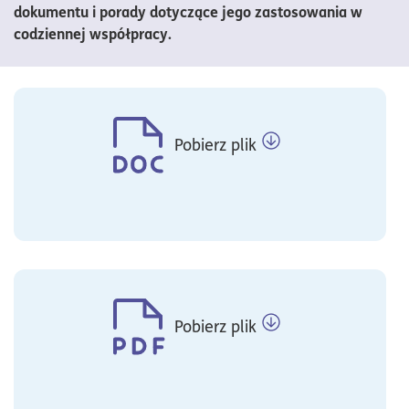
dokumentu i porady dotyczące jego zastosowania w
codziennej współpracy.
Pobierz plik
Pobierz plik