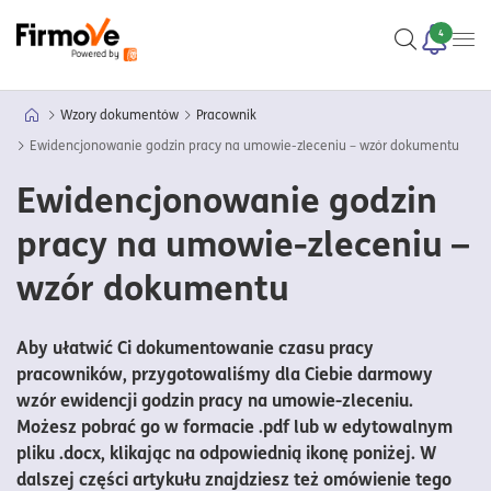
4
Wzory dokumentów
Pracownik
Ewidencjonowanie godzin pracy na umowie-zleceniu – wzór dokumentu
Ewidencjonowanie godzin
pracy na umowie-zleceniu –
wzór dokumentu
Aby ułatwić Ci dokumentowanie czasu pracy
pracowników, przygotowaliśmy dla Ciebie darmowy
wzór ewidencji godzin pracy na umowie-zleceniu.
Możesz pobrać go w formacie .pdf lub w edytowalnym
pliku .docx, klikając na odpowiednią ikonę poniżej. W
dalszej części artykułu znajdziesz też omówienie tego