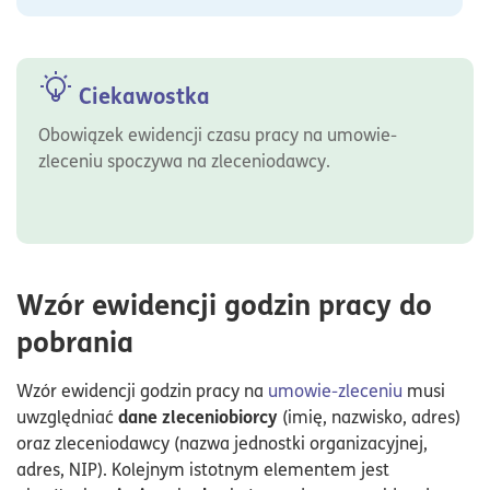
Ciekawostka
Obowiązek ewidencji czasu pracy na umowie-
zleceniu spoczywa na zleceniodawcy.
Wzór ewidencji godzin pracy do
pobrania
Wzór ewidencji godzin pracy na
umowie-zleceniu
musi
dane zleceniobiorcy
uwzględniać
(imię, nazwisko, adres)
oraz zleceniodawcy (nazwa jednostki organizacyjnej,
adres, NIP). Kolejnym istotnym elementem jest