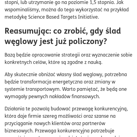
stopni, lub utrzymanie go na poziomie 1,5 stopnia. Jak
wspominaliśmy, można do tego wykorzystać na przykład
metodykę Science Based Targets Initiative.
Reasumując: co zrobić, gdy ślad
węglowy jest już policzony?
Bazą będzie opracowanie strategii oraz wyznaczenie sobie
konkretnych celów, które są zgodne z nauką.
Aby skutecznie obniżać własny ślad węglowy, potrzebna
będzie transformacja energetyczna oraz zmiany w
systemie transportowym. Warto pamiętać, że będą one
wymagały pewnych nakładów finansowych.
Działania te pozwolą budować przewagę konkurencyjną,
która daje firmie szereg możliwości oraz szanse na
przyciąganie nowych klientów oraz partnerów
biznesowych. Przewaga konkurencyjna potrzebuje