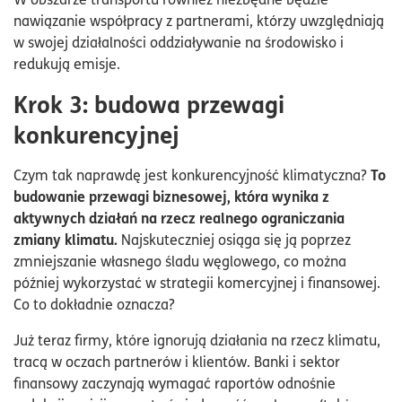
nawiązanie współpracy z partnerami, którzy uwzględniają
w swojej działalności oddziaływanie na środowisko i
redukują emisje.
Krok 3: budowa przewagi
konkurencyjnej
To
Czym tak naprawdę jest konkurencyjność klimatyczna?
budowanie przewagi biznesowej, która wynika z
aktywnych działań na rzecz realnego ograniczania
zmiany klimatu.
Najskuteczniej osiąga się ją poprzez
zmniejszanie własnego śladu węglowego, co można
później wykorzystać w strategii komercyjnej i finansowej.
Co to dokładnie oznacza?
Już teraz firmy, które ignorują działania na rzecz klimatu,
tracą w oczach partnerów i klientów. Banki i sektor
finansowy zaczynają wymagać raportów odnośnie