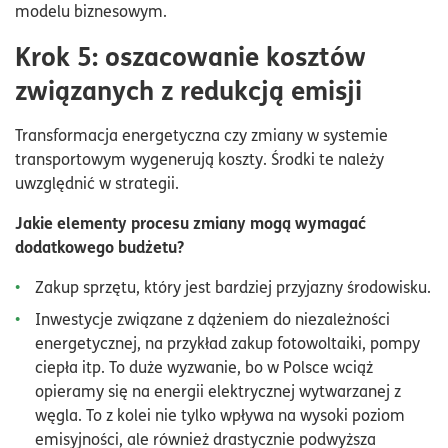
modelu biznesowym.
Krok 5: oszacowanie kosztów
związanych z redukcją emisji
Transformacja energetyczna czy zmiany w systemie
transportowym wygenerują koszty. Środki te należy
uwzględnić w strategii.
Jakie elementy procesu zmiany mogą wymagać
dodatkowego budżetu?
Zakup sprzętu, który jest bardziej przyjazny środowisku.
Inwestycje związane z dążeniem do niezależności
energetycznej, na przykład zakup fotowoltaiki, pompy
ciepła itp. To duże wyzwanie, bo w Polsce wciąż
opieramy się na energii elektrycznej wytwarzanej z
węgla. To z kolei nie tylko wpływa na wysoki poziom
emisyjności, ale również drastycznie podwyższa