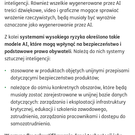
inteligencji. Również wszelkie wygenerowane przez AI
treści dźwiękowe, video i graficzne mogące sprawiać
wrażenie rzeczywistych, będą musiały być wyraźnie
oznaczane jako wygenerowanie przez AI.
systemami wysokiego ryzyka określono takie
Z kolei
modele AI, które mogą wpłynąć na bezpieczeństwo i
podstawowe prawa obywateli
. Należą do nich systemy
sztucznej inteligencji:
stosowane w produktach objętych unijnymi przepisami
dotyczącymi bezpieczeństwa produktów;
należące do ośmiu konkretnych obszarów, które będą
musiały zostać zarejestrowane w unijnej bazie danych
dotyczących: zarządzania i eksploatacji infrastruktury
krytycznej, edukacji i szkolenia zawodowego,
zatrudnienia, zarządzania pracownikami i dostępu do
samozatrudnienia.