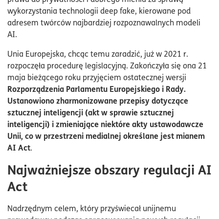
wykorzystania technologii deep fake, kierowane pod
adresem twórców najbardziej rozpoznawalnych modeli
AI.
Unia Europejska, chcąc temu zaradzić, już w 2021 r.
rozpoczęła procedurę legislacyjną. Zakończyła się ona 21
maja bieżącego roku przyjęciem ostatecznej wersji
Rozporządzenia Parlamentu Europejskiego i Rady.
Ustanowiono zharmonizowane przepisy dotyczące
sztucznej inteligencji (akt w sprawie sztucznej
inteligencji) i zmieniające niektóre akty ustawodawcze
Unii, co w przestrzeni medialnej określane jest mianem
AI Act
.
Najważniejsze obszary regulacji AI
Act
Nadrzędnym celem, który przyświecał unijnemu