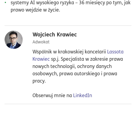
systemy AI wysokiego ryzyka – 36 miesięcy po tym, jak
prawo wejdzie w życie.
Wojciech Krawiec
Adwokat
Wspólnik w krakowskiej kancelarii
Lassota
Krawiec
sp.j. Specjalista w zakresie prawa
nowych technologii, ochrony danych
osobowych, prawa autorskiego i prawa
pracy.
Obserwuj mnie na
LinkedIn