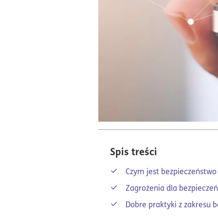
Spis treści
Czym jest bezpieczeństwo 
Zagrożenia dla bezpiecze
Dobre praktyki z zakresu b