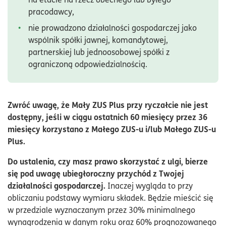
pracodawcy,
nie prowadzono działalności gospodarczej jako
wspólnik spółki jawnej, komandytowej,
partnerskiej lub jednoosobowej spółki z
ograniczoną odpowiedzialnością.
Zwróć uwagę, że Mały ZUS Plus przy ryczałcie nie jest
dostępny, jeśli w ciągu ostatnich 60 miesięcy przez 36
miesięcy korzystano z Małego ZUS-u i/lub Małego ZUS-u
Plus.
Do ustalenia, czy masz prawo skorzystać z ulgi, bierze
się pod uwagę ubiegłoroczny przychód z Twojej
działalności gospodarczej.
Inaczej wygląda to przy
obliczaniu podstawy wymiaru składek. Będzie mieścić się
w przedziale wyznaczanym przez 30% minimalnego
wynagrodzenia w danym roku oraz 60% prognozowanego