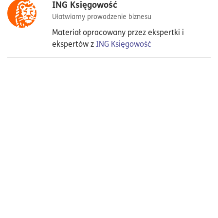
ING Księgowość
Ułatwiamy prowadzenie biznesu
Materiał opracowany przez ekspertki i
ekspertów z
ING Księgowość