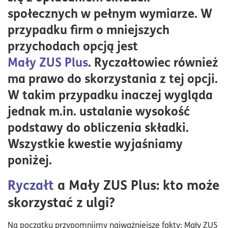
społecznych w pełnym wymiarze. W
przypadku firm o mniejszych
przychodach opcją jest
Mały ZUS Plus
. Ryczałtowiec również
ma prawo do skorzystania z tej opcji.
W takim przypadku inaczej wygląda
jednak m.in. ustalanie wysokość
podstawy do obliczenia składki.
Wszystkie kwestie wyjaśniamy
poniżej.
Ryczałt
a Mały ZUS Plus: kto może
skorzystać z ulgi?
Na początku przypomnijmy najważniejsze fakty: Mały ZUS