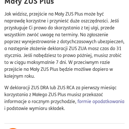
Mały ZUS Plus
Jak widzisz, przejście na Mały ZUS Plus może być
naprawdę korzystne i przynieść duże oszczędności. Jeśli
przysługuje Ci prawo do skorzystania z tej ulgi, przede
wszystkim zwróć uwagę na terminy. Na zgłoszenie
poprzez wyrejestrowanie z dotychczasowych ubezpieczeń,
a następnie złożenie deklaracji ZUS ZUA masz czas do 31
stycznia. Jeśli nabędziesz to prawo później, musisz zrobić
to w ciągu maksymalnie 7 dni. W przeciwnym razie
przejście na Mały ZUS Plus będzie możliwe dopiero w
kolejnym roku.
W deklaracji ZUS DRA lub ZUS RCA za pierwszy miesiąc
korzystania z Małego ZUS Plus musisz przekazać
informacje o rocznym przychodzie,
formie opodatkowania
i podstawie wymiaru składek.