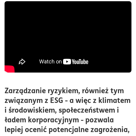
Zarządzanie ryzykiem, również tym
związanym z ESG - a więc z klimatem
i środowiskiem, społeczeństwem i
ładem korporacyjnym - pozwala
lepiej ocenić potencjalne zagrożenia,