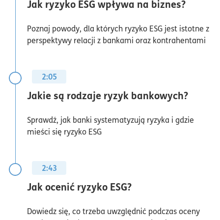
Jak ryzyko ESG wpływa na biznes?
Poznaj powody, dla których ryzyko ESG jest istotne z
perspektywy relacji z bankami oraz kontrahentami
2:05
Jakie są rodzaje ryzyk bankowych?
Sprawdź, jak banki systematyzują ryzyka i gdzie
mieści się ryzyko ESG
2:43
Jak ocenić ryzyko ESG?
Dowiedz się, co trzeba uwzględnić podczas oceny