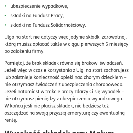
ubezpieczenie wypadkowe,
składki na Fundusz Pracy,
składki na Fundusz Solidarnościowy.
Ulga na start nie dotyczy więc jedynie składki zdrowotnej,
którą musisz opłacać także w ciągu pierwszych 6 miesięcy
po założeniu firmy.
Pamiętaj, że brak składek równa się brakowi świadczeń.
Jeżeli więc w czasie korzystania z Ulgi na start zachorujesz
lub zaistnieje konieczność opieki nad chorym dzieckiem –
nie otrzymasz świadczeń z ubezpieczenia chorobowego.
Jeżeli natomiast w trakcie pracy zdarzy Ci się wypadek –
nie otrzymasz pieniędzy z ubezpieczenia wypadkowego.
W końcu jeśli nie płacisz składek, nie będziesz też
oszczędzać na swoją przyszłą emeryturę czy ewentualną
rentę.