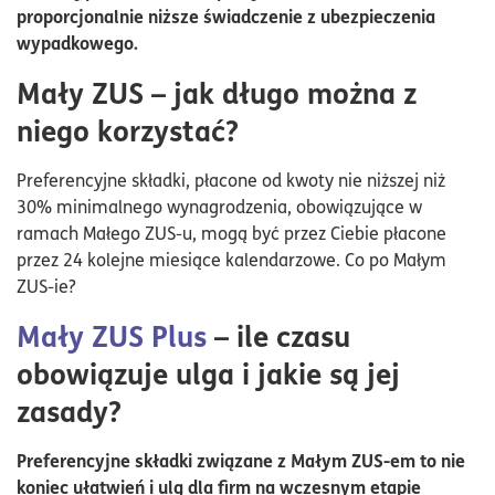
proporcjonalnie niższe świadczenie z ubezpieczenia
wypadkowego.
Mały ZUS – jak długo można z
niego korzystać?
Preferencyjne składki, płacone od kwoty nie niższej niż
30% minimalnego wynagrodzenia, obowiązujące w
ramach Małego ZUS-u, mogą być przez Ciebie płacone
przez 24 kolejne miesiące kalendarzowe. Co po Małym
ZUS-ie?
Mały ZUS Plus
– ile czasu
obowiązuje ulga i jakie są jej
zasady?
Preferencyjne składki związane z Małym ZUS-em to nie
koniec ułatwień i ulg dla firm na wczesnym etapie