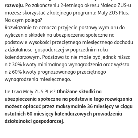
rozwoju
. Po zakończeniu 2-letniego okresu Małego ZUS-u
możesz skorzystać z kolejnego programu: Mały ZUS Plus.
Na czym polega?
Rozwiązanie to oznacza przyjęcie postawy wymiaru do
wyliczenia składek na ubezpieczenia społeczne na
podstawie wysokości przeciętnego miesięcznego dochodu
z działalności gospodarczej w poprzednim roku
kalendarzowym. Podstawa ta nie może być jednak niższa
niż 30% kwoty minimalnego wynagrodzenia oraz wyższa
niż 60% kwoty prognozowanego przeciętnego
wynagrodzenia miesięcznego.
Obniżone składki na
Ile trwa Mały ZUS Plus?
ubezpieczenia społeczne na podstawie tego rozwiązania
możesz opłacać przez maksymalnie 36 miesięcy w ciągu
ostatnich 60 miesięcy kalendarzowych prowadzenia
działalności gospodarczej.