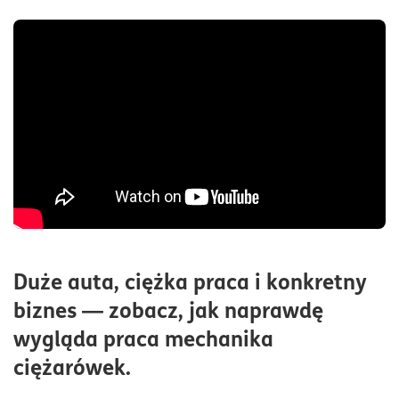
Duże auta, ciężka praca i konkretny
biznes — zobacz, jak naprawdę
wygląda praca mechanika
ciężarówek.