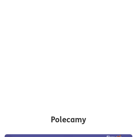
Polecamy