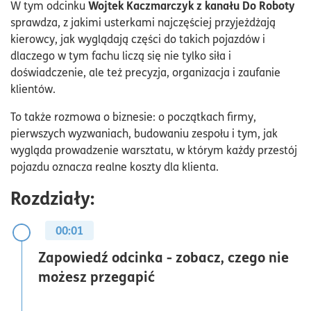
Wojtek Kaczmarczyk z kanału Do Roboty
W tym odcinku
sprawdza, z jakimi usterkami najczęściej przyjeżdżają
kierowcy, jak wyglądają części do takich pojazdów i
dlaczego w tym fachu liczą się nie tylko siła i
doświadczenie, ale też precyzja, organizacja i zaufanie
klientów.
To także rozmowa o biznesie: o początkach firmy,
pierwszych wyzwaniach, budowaniu zespołu i tym, jak
wygląda prowadzenie warsztatu, w którym każdy przestój
pojazdu oznacza realne koszty dla klienta.
Rozdziały:
00:01
Zapowiedź odcinka - zobacz, czego nie
możesz przegapić