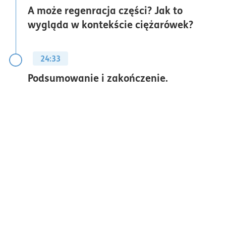
A może regenracja części? Jak to
wygląda w kontekście ciężarówek?
24:33
Podsumowanie i zakończenie.