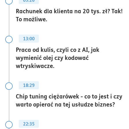
Rachunek dla klienta na 20 tys. zł? Tak!
To możliwe.
13:00
Praca od kulis, czyli co z AI, jak
wymienić olej czy kodować
wtryskiwacze.
18:29
Chip tuning ciężarówek - co to jest i czy
warto opierać na tej usłudze biznes?
22:35