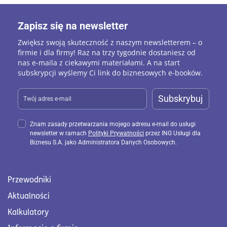
Zapisz się na newsletter
Zwiększ swoją skuteczność z naszym newsletterem – o
firmie i dla firmy! Raz na trzy tygodnie dostaniesz od
nas e-maila z ciekawymi materiałami. A na start
subskrypcji wyślemy Ci link do biznesowych e-booków.
Subskrybuj
Znam zasady przetwarzania mojego adresu e-mail do usługi
newsletter w ramach
Polityki Prywatności
przez ING Usługi dla
Biznesu S.A. jako Administratora Danych Osobowych.
Przewodniki
Aktualności
Kalkulatory