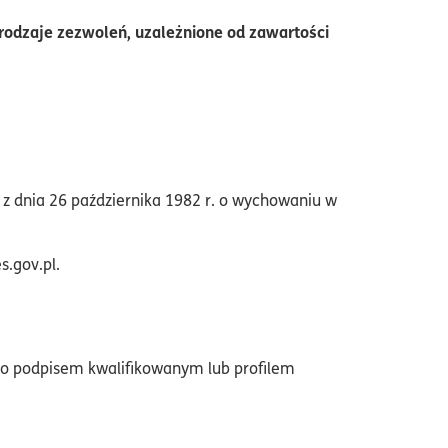
rodzaje zezwoleń, uzależnione od zawartości
z dnia 26 października 1982 r. o wychowaniu w
s.gov.pl.
go podpisem kwalifikowanym lub profilem